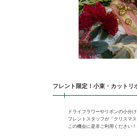
フレント限定！小束・カットリ
ドライフラワーやリボンの小分け
フレントスタッフが「クリスマス
この機会に是非ご利用ください！