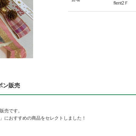
flent2Ｆ
ボン販売
販売です。
」におすすめの商品をセレクトしました！