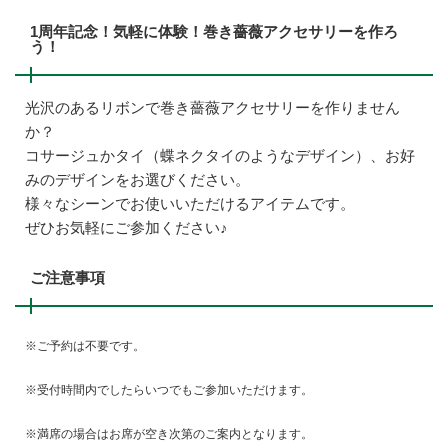
1周年記念！気軽に体験！巻き薔薇アクセサリーを作ろ
う！
光沢のあるリボンで巻き薔薇アクセサリーを作りません
か？
コサージュかタイ（蝶ネクタイのようなデザイン）、お好
みのデザインをお選びください。
様々なシーンでお使いいただけるアイテムです。
ぜひお気軽にご参加ください♪
ご注意事項
※ご予約は不要です。
※受付時間内でしたらいつでもご参加いただけます。
※満席の場合はお席が空き次第のご案内となります。