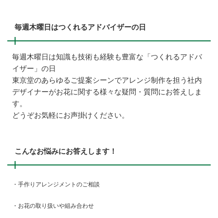
毎週木曜日はつくれるアドバイザーの日
毎週木曜日は知識も技術も経験も豊富な「つくれるアドバ
イザー」の日
東京堂のあらゆるご提案シーンでアレンジ制作を担う社内
デザイナーがお花に関する様々な疑問・質問にお答えしま
す。
どうぞお気軽にお声掛けください。
こんなお悩みにお答えします！
・手作りアレンジメントのご相談
・お花の取り扱いや組み合わせ