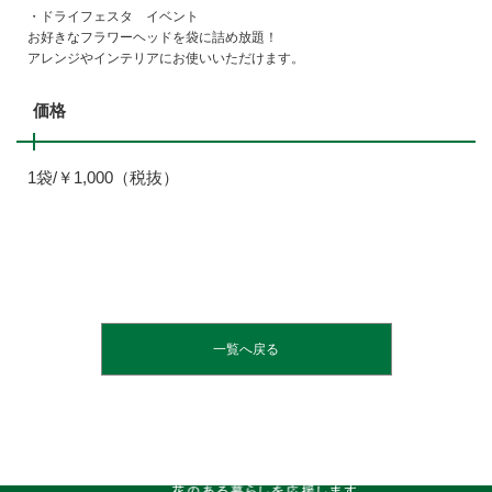
・ドライフェスタ イベント
お好きなフラワーヘッドを袋に詰め放題！
アレンジやインテリアにお使いいただけます。
価格
1袋/￥1,000（税抜）
一覧へ戻る