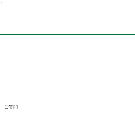
！
・ご質問