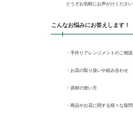
どうぞお気軽にお声がけください
こんなお悩みにお答えします！
・手作りアレンジメントのご相談
・お花の取り扱いや組み合わせ
・資材の使い方
・商品やお花に関する様々な疑問