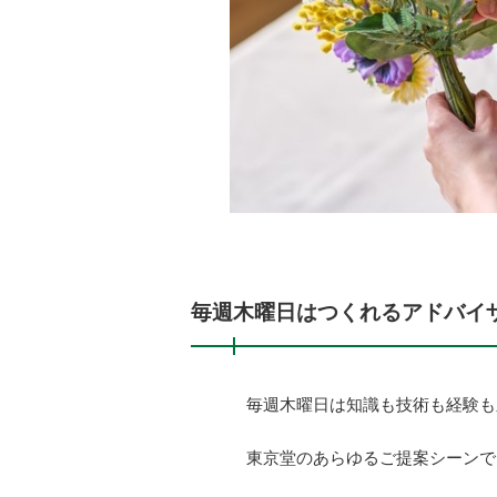
毎週木曜日はつくれるアドバイ
毎週木曜日は知識も技術も経験も
東京堂のあらゆるご提案シーンで