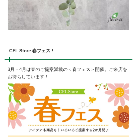
CFL Store 春フェス !
3月・4月は春のご提案満載の＜春フェス＞開催。ご来店を
お待ちしています！