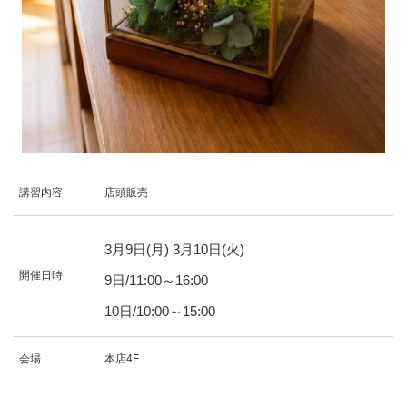
講習内容
店頭販売
3
月
9
日(月)
3
月
10
日(火)
開催日時
9日/11:00～16:00
10日/10:00～15:00
会場
本店4F