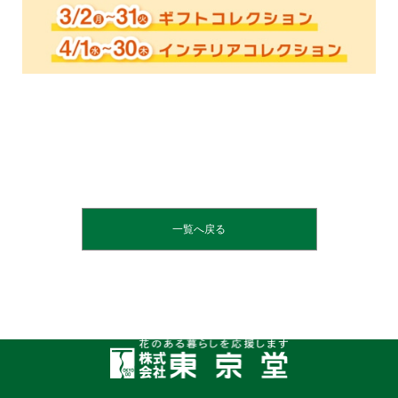
一覧へ戻る