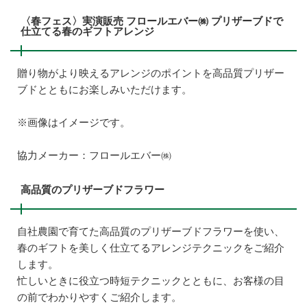
〈春フェス〉実演販売 フロールエバー㈱ プリザーブドで
仕立てる春のギフトアレンジ
贈り物がより映えるアレンジのポイントを高品質プリザー
ブドとともにお楽しみいただけます。
※画像はイメージです。
協力メーカー：フロールエバー㈱
高品質のプリザーブドフラワー
自社農園で育てた高品質のプリザーブドフラワーを使い、
春のギフトを美しく仕立てるアレンジテクニックをご紹介
します。
忙しいときに役立つ時短テクニックとともに、お客様の目
の前でわかりやすくご紹介します。