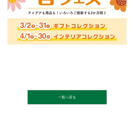
一覧へ戻る