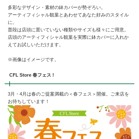
多彩なデザイン・素材の鉢カバーが勢ぞろい。
アーティフィシャル観葉とあわせてあなた好みのスタイル
に。
普段は店頭に置いていない種類やサイズも様々にご用意。
店頭のアーティフィシャル観葉を実際に鉢カバーに入れか
えてお試しいただけます。
※画像はイメージです。
CFL Store 春フェス !
3月・4月は春のご提案満載の＜春フェス＞開催。ご来店を
お待ちしています！