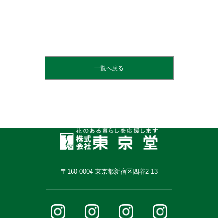
一覧へ戻る
〒160-0004 東京都新宿区四谷2-13