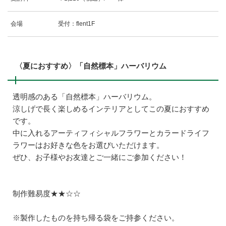
会場
受付：flent1F
〈夏におすすめ〉「自然標本」ハーバリウム
透明感のある「自然標本」ハーバリウム。
涼しげで長く楽しめるインテリアとしてこの夏におすすめ
です。
中に入れるアーティフィシャルフラワーとカラードライフ
ラワーはお好きな色をお選びいただけます。
ぜひ、お子様やお友達とご一緒にご参加ください！
制作難易度★★☆☆
※製作したものを持ち帰る袋をご持参ください。