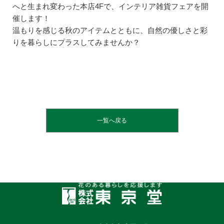
へと生まれ変わった本店4Fで、インテリア雑貨フェアを開
催します！
温もりを感じる秋のアイテムとともに、自然の優しさと彩
りを暮らしにプラスしてみませんか？
一覧へ戻る