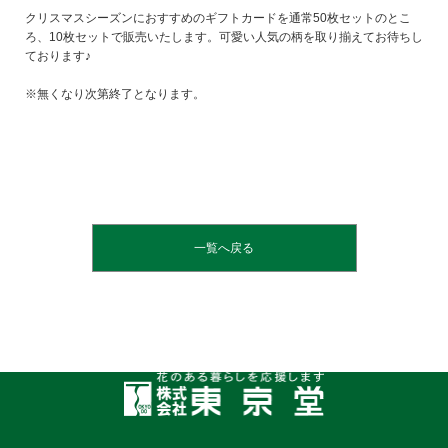
クリスマスシーズンにおすすめのギフトカードを通常50枚セットのとこ
ろ、10枚セットで販売いたします。可愛い人気の柄を取り揃えてお待ちし
ております♪
※無くなり次第終了となります。
一覧へ戻る