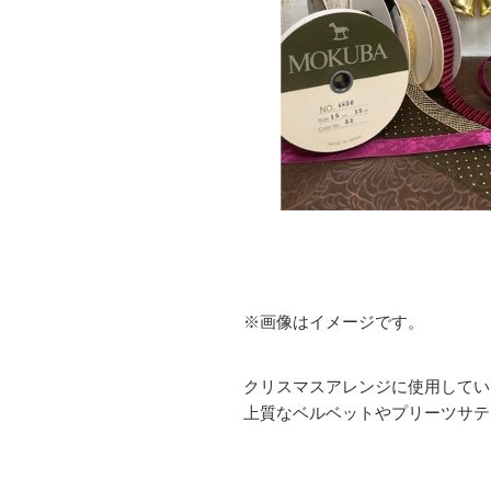
※画像はイメージです。
クリスマスアレンジに使用してい
上質なベルベットやプリーツサテ