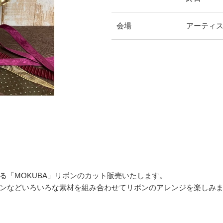
会場
アーティス
る「MOKUBA」リボンのカット販売いたします。
ンなどいろいろな素材を組み合わせてリボンのアレンジを楽しみ