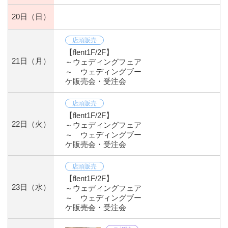
20日
（日）
店頭販売
【flent1F/2F】
21日
（月）
～ウェディングフェア
～ ウェディングブー
ケ販売会・受注会
店頭販売
【flent1F/2F】
22日
（火）
～ウェディングフェア
～ ウェディングブー
ケ販売会・受注会
店頭販売
【flent1F/2F】
23日
（水）
～ウェディングフェア
～ ウェディングブー
ケ販売会・受注会