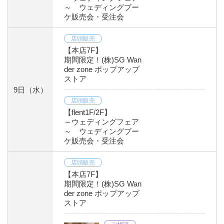
～ ウェディングブー
ケ販売会・受注会
店頭販売
【本店7F】
期間限定！(株)SG Wan
der zone ポップアップ
ストア
9日
（水）
店頭販売
【flent1F/2F】
～ウェディングフェア
～ ウェディングブー
ケ販売会・受注会
店頭販売
【本店7F】
期間限定！(株)SG Wan
der zone ポップアップ
ストア