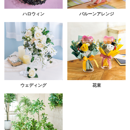
ハロウィン
バルーンアレンジ
ウェディング
花束