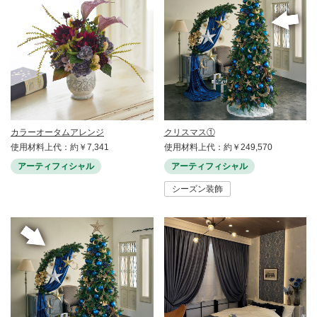
カラーオータムアレンジ
クリスマス①
使用材料上代：約￥7,341
使用材料上代：約￥249,570
アーティフィシャル
アーティフィシャル
シーズン装飾