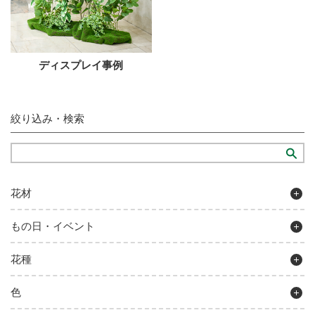
ディスプレイ事例
絞り込み・検索
花材
もの日・イベント
花種
色