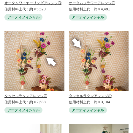
オータムワイヤーリングアレンジ③
オータムフラワーアレンジ②
使用材料上代：約￥5,520
使用材料上代：約￥4,491
アーティフィシャル
アーティフィシャル
タッセルラタンアレンジ②
タッセルラタンアレンジ①
使用材料上代：約￥2,688
使用材料上代：約￥3,104
アーティフィシャル
アーティフィシャル