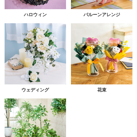
ハロウィン
バルーンアレンジ
ウェディング
花束