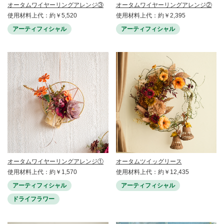
オータムワイヤーリングアレンジ③
オータムワイヤーリングアレンジ②
使用材料上代：約￥5,520
使用材料上代：約￥2,395
アーティフィシャル
アーティフィシャル
オータムワイヤーリングアレンジ①
オータムツイッグリース
使用材料上代：約￥1,570
使用材料上代：約￥12,435
アーティフィシャル
アーティフィシャル
ドライフラワー