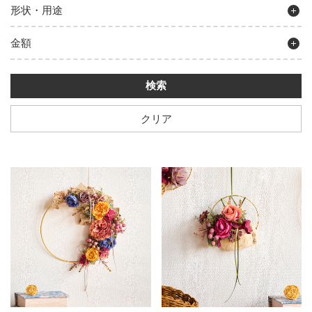
形状・用途
金額
クリア