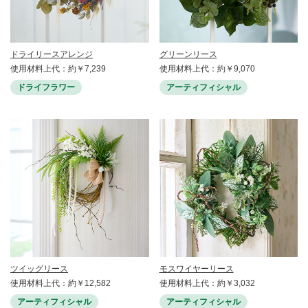
ドライリースアレンジ
グリーンリース
使用材料上代：約￥7,239
使用材料上代：約￥9,070
ドライフラワー
アーティフィシャル
ツイッグリース
モスワイヤーリース
使用材料上代：約￥12,582
使用材料上代：約￥3,032
アーティフィシャル
アーティフィシャル