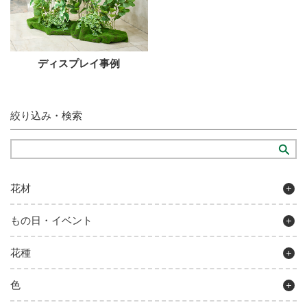
ディスプレイ事例
絞り込み・検索
花材
もの日・イベント
花種
色