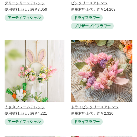
グリーンリースアレンジ
ピンクリースアレンジ
使用材料上代：約￥7,050
使用材料上代：約￥14,209
アーティフィシャル
ドライフラワー
プリザーブドフラワー
うさぎフレームアレンジ
ドライピンクリースアレンジ
使用材料上代：約￥4,221
使用材料上代：約￥2,320
アーティフィシャル
ドライフラワー