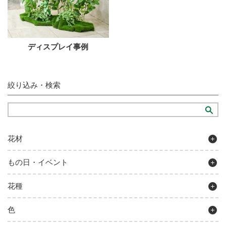
ディスプレイ事例
絞り込み・検索
花材
もの日・イベント
花種
色