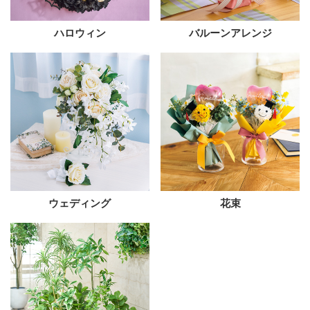
ハロウィン
バルーンアレンジ
ウェディング
花束