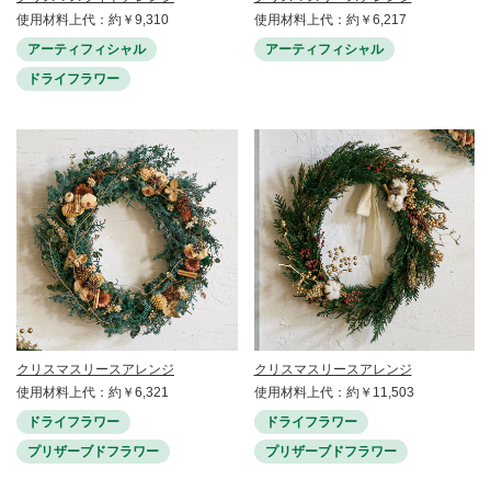
使用材料上代：約￥9,310
使用材料上代：約￥6,217
アーティフィシャル
アーティフィシャル
ドライフラワー
クリスマスリースアレンジ
クリスマスリースアレンジ
使用材料上代：約￥6,321
使用材料上代：約￥11,503
ドライフラワー
ドライフラワー
プリザーブドフラワー
プリザーブドフラワー