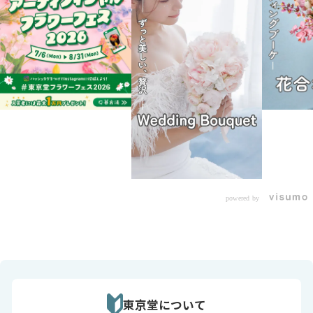
powered by
東京堂について