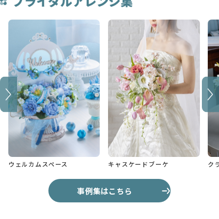
ウェルカムスペース
キャスケードブーケ
ク
事例集はこちら