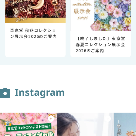
東京堂 秋冬コレクショ
ン展示会2026のご案内
【終了しました】東京堂
春夏コレクション展示会
2026のご案内
Instagram