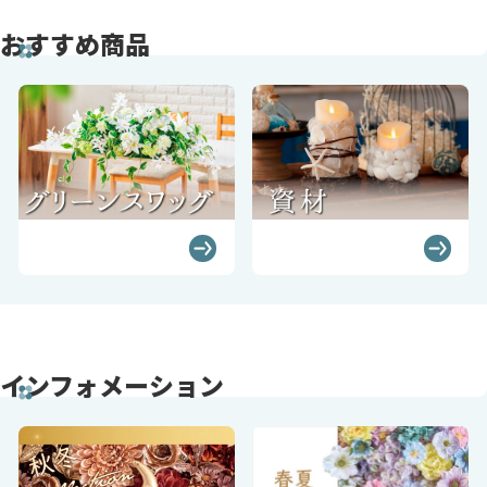
おすすめ商品
インフォメーション