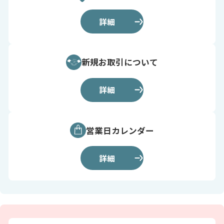
詳細
新規お取引について
詳細
営業日カレンダー
詳細