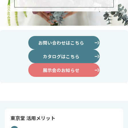
お問い合わせはこちら
カタログはこちら
展示会のお知らせ
東京堂 活用メリット