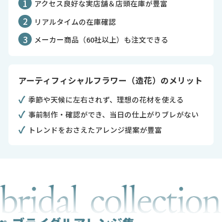
1
アクセス良好な実店舗＆店頭在庫が豊富
2
リアルタイムの在庫確認
3
メーカー商品（60社以上）も注文できる
アーティフィシャルフラワー（造花）のメリット
季節や天候に左右されず、理想の花材を使える
事前制作・確認ができ、当日の仕上がりブレがない
トレンドをおさえたアレンジ提案が豊富