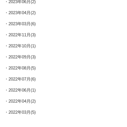
2023年06月(2)
2023年04月(2)
2023年03月(6)
2022年11月(3)
2022年10月(1)
2022年09月(3)
2022年08月(5)
2022年07月(6)
2022年06月(1)
2022年04月(2)
2022年03月(5)