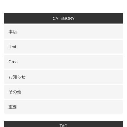
CATEGORY
本店
flent
Crea
お知らせ
その他
重要
TAG