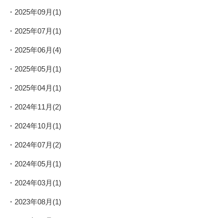
2025年09月(1)
2025年07月(1)
2025年06月(4)
2025年05月(1)
2025年04月(1)
2024年11月(2)
2024年10月(1)
2024年07月(2)
2024年05月(1)
2024年03月(1)
2023年08月(1)