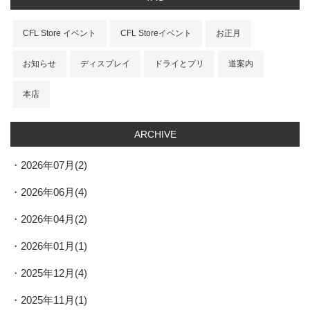
CFL Store イベント
CFL Storeイベント
お正月
お知らせ
ディスプレイ
ドライとプリ
道案内
本店
ARCHIVE
2026年07月(2)
2026年06月(4)
2026年04月(2)
2026年01月(1)
2025年12月(4)
2025年11月(1)