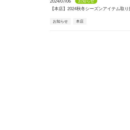
2024/07/06
お知らせ
【本店】2024秋冬シーズンアイテム取
お知らせ
本店