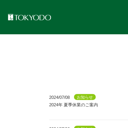
トップページ
>
CFL Store お知らせ一覧
2024/07/08
お知らせ
2024年 夏季休業のご案内