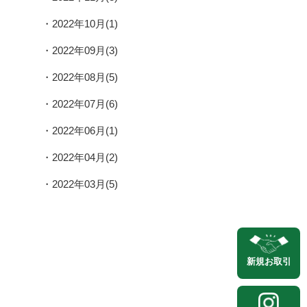
2022年10月(1)
2022年09月(3)
2022年08月(5)
2022年07月(6)
2022年06月(1)
2022年04月(2)
2022年03月(5)
新規
お取引