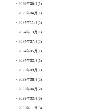
2025年05月(1)
2025年04月(1)
2024年11月(2)
2024年10月(1)
2024年07月(2)
2024年05月(1)
2024年03月(1)
2023年08月(1)
2023年06月(2)
2023年04月(2)
2023年03月(6)
2022年11月(3)