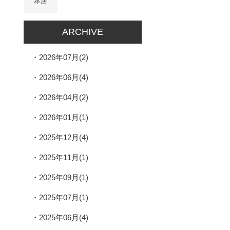
本店
ARCHIVE
2026年07月(2)
2026年06月(4)
2026年04月(2)
2026年01月(1)
2025年12月(4)
2025年11月(1)
2025年09月(1)
2025年07月(1)
2025年06月(4)