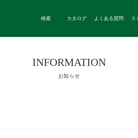
検索
カタログ
よくある質問
ス
INFORMATION
お知らせ