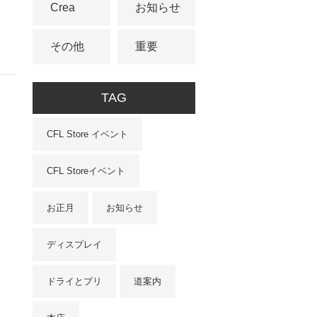
Crea
お知らせ
その他
重要
TAG
CFL Store イベント
CFL Storeイベント
お正月
お知らせ
ディスプレイ
ドライとプリ
道案内