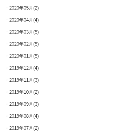
2020年05月(2)
2020年04月(4)
2020年03月(5)
2020年02月(5)
2020年01月(5)
2019年12月(4)
2019年11月(3)
2019年10月(2)
2019年09月(3)
2019年08月(4)
2019年07月(2)