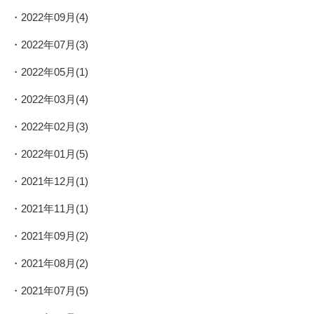
2022年09月(4)
2022年07月(3)
2022年05月(1)
2022年03月(4)
2022年02月(3)
2022年01月(5)
2021年12月(1)
2021年11月(1)
2021年09月(2)
2021年08月(2)
2021年07月(5)