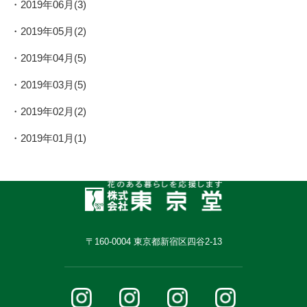
2019年06月(3)
2019年05月(2)
2019年04月(5)
2019年03月(5)
2019年02月(2)
2019年01月(1)
〒160-0004 東京都新宿区四谷2-13