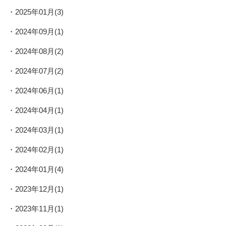
2025年01月(3)
2024年09月(1)
2024年08月(2)
2024年07月(2)
2024年06月(1)
2024年04月(1)
2024年03月(1)
2024年02月(1)
2024年01月(4)
2023年12月(1)
2023年11月(1)