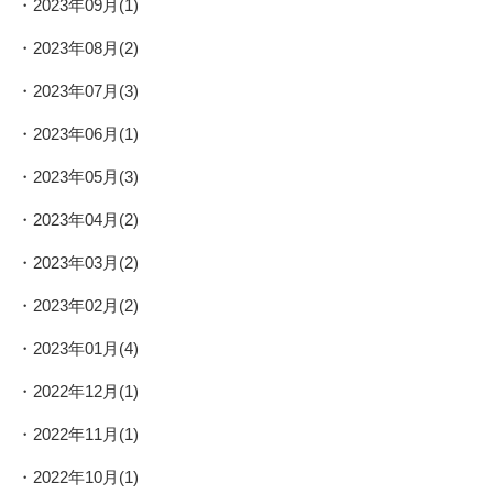
2023年09月(1)
2023年08月(2)
2023年07月(3)
2023年06月(1)
2023年05月(3)
2023年04月(2)
2023年03月(2)
2023年02月(2)
2023年01月(4)
2022年12月(1)
2022年11月(1)
2022年10月(1)