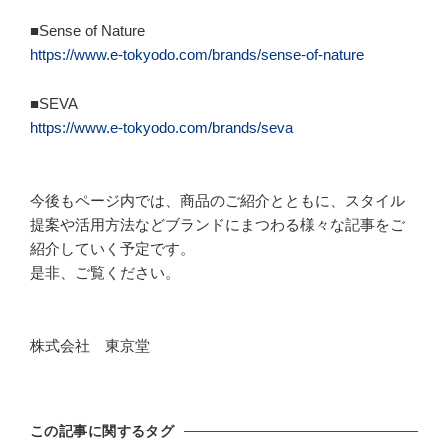
■Sense of Nature
https://www.e-tokyodo.com/brands/sense-of-nature
■SEVA
https://www.e-tokyodo.com/brands/seva
今後もページ内では、商品のご紹介とともに、スタイル
提案や活用方法などブランドにまつわる様々な記事をご
紹介していく予定です。
是非、ご覧ください。
株式会社 東京堂
この記事に関するタグ