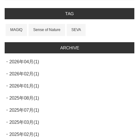
TAG
MAGIQ
Sense of Nature
SEVA
ARCHIVE
2026年04月(1)
2026年02月(1)
2026年01月(1)
2025年08月(1)
2025年07月(1)
2025年03月(1)
2025年02月(1)