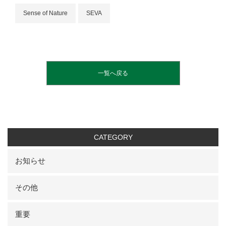
Sense of Nature
SEVA
一覧へ戻る
CATEGORY
お知らせ
その他
重要