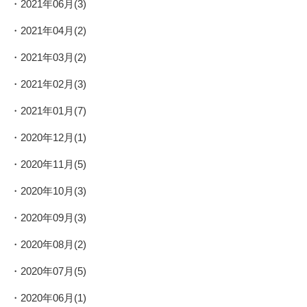
2021年06月(3)
2021年04月(2)
2021年03月(2)
2021年02月(3)
2021年01月(7)
2020年12月(1)
2020年11月(5)
2020年10月(3)
2020年09月(3)
2020年08月(2)
2020年07月(5)
2020年06月(1)