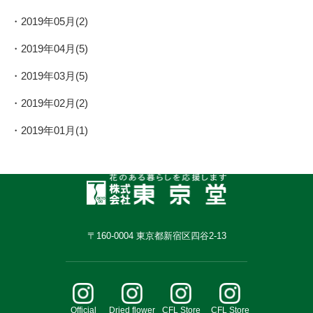
2019年05月(2)
2019年04月(5)
2019年03月(5)
2019年02月(2)
2019年01月(1)
〒160-0004 東京都新宿区四谷2-13
Official
Dried flower
CFL Store
CFL Store