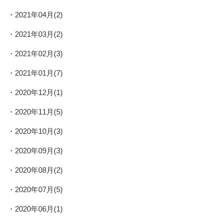
2021年04月(2)
2021年03月(2)
2021年02月(3)
2021年01月(7)
2020年12月(1)
2020年11月(5)
2020年10月(3)
2020年09月(3)
2020年08月(2)
2020年07月(5)
2020年06月(1)