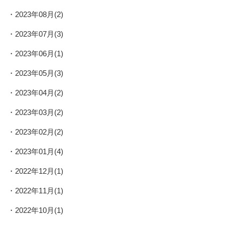
2023年08月(2)
2023年07月(3)
2023年06月(1)
2023年05月(3)
2023年04月(2)
2023年03月(2)
2023年02月(2)
2023年01月(4)
2022年12月(1)
2022年11月(1)
2022年10月(1)