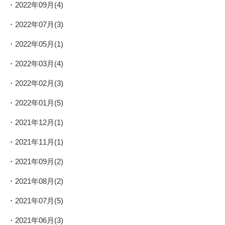
2022年09月(4)
2022年07月(3)
2022年05月(1)
2022年03月(4)
2022年02月(3)
2022年01月(5)
2021年12月(1)
2021年11月(1)
2021年09月(2)
2021年08月(2)
2021年07月(5)
2021年06月(3)