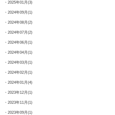
2025年01月(3)
2024年09月(1)
2024年08月(2)
2024年07月(2)
2024年06月(1)
2024年04月(1)
2024年03月(1)
2024年02月(1)
2024年01月(4)
2023年12月(1)
2023年11月(1)
2023年09月(1)