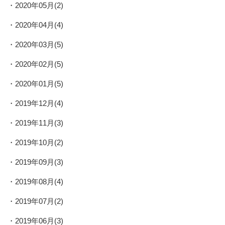
2020年05月(2)
2020年04月(4)
2020年03月(5)
2020年02月(5)
2020年01月(5)
2019年12月(4)
2019年11月(3)
2019年10月(2)
2019年09月(3)
2019年08月(4)
2019年07月(2)
2019年06月(3)