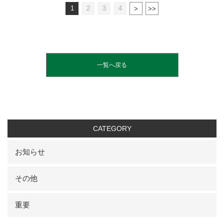
1
2
3
4
一覧へ戻る
CATEGORY
お知らせ
その他
重要