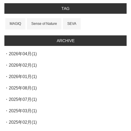
TAG
MAGIQ
Sense of Nature
SEVA
ARCHIVE
2026年04月(1)
2026年02月(1)
2026年01月(1)
2025年08月(1)
2025年07月(1)
2025年03月(1)
2025年02月(1)