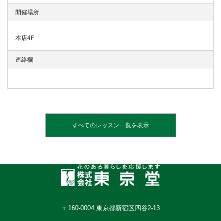
本店4F
すべてのレッスン一覧を表示
〒160-0004 東京都新宿区四谷2-13