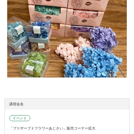
イベント
「プリザーブドフラワーあじさい」販売コーナー拡大