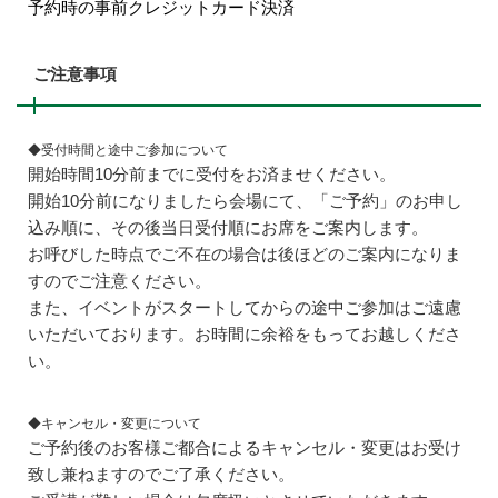
予約時の事前クレジットカード決済
ご注意事項
◆受付時間と途中ご参加について
開始時間10分前までに受付をお済ませください。
開始10分前になりましたら会場にて、「ご予約」のお申し
込み順に、その後当日受付順にお席をご案内します。
お呼びした時点でご不在の場合は後ほどのご案内になりま
すのでご注意ください。
また、イベントがスタートしてからの途中ご参加はご遠慮
いただいております。お時間に余裕をもってお越しくださ
い。
◆キャンセル・変更について
ご予約後のお客様ご都合によるキャンセル・変更はお受け
致し兼ねますのでご了承ください。