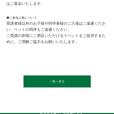
はご返金いたします。
◆ご参加人数について
受講者様以外のお子様や同伴者様のご入場はご遠慮くださ
い。ペットの同伴もご遠慮ください。
ご受講の皆様にご満足いただけるイベントをご提供するた
めに、ご理解ご協力をお願いいたします。
一覧へ戻る