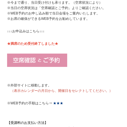
※今まで通り、当日受け付けも承ります。（空席状況により）
※当日の空席状況は「空席確認とご予約」よりご確認ください。
※WEB予約のお申し込み順で当日会場をご案内いたします。
※お席の確保ができるWEB予約をお勧めしています。
↓↓↓お申込みはこちら↓↓↓
★満席のため受付終了しました★
※外部サイトに移動します。
（表示カレンダーの月日から、開催日をセレクトしてください。）
※WEB予約の手順はこちら⇒
★★★
【受講料のお支払い方法】