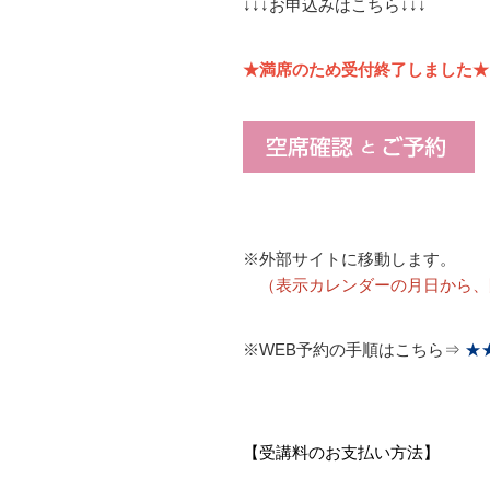
↓↓↓お申込みはこちら↓↓↓
★満席のため受付終了しました★
※外部サイトに移動します。
（表示カレンダーの月日から、
※WEB予約の手順はこちら⇒
★
【受講料のお支払い方法】