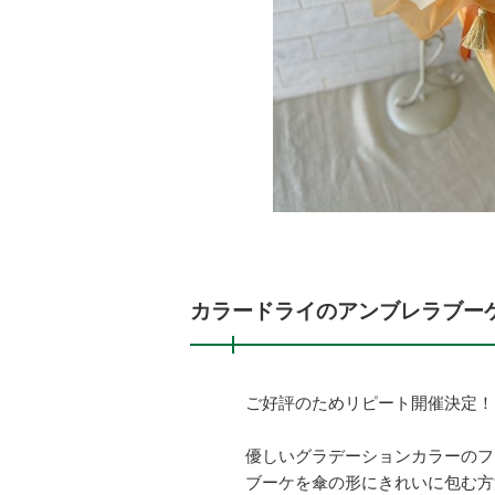
カラードライのアンブレラブー
ご好評のためリピート開催決定！
優しいグラデーションカラーのフ
ブーケを傘の形にきれいに包む方