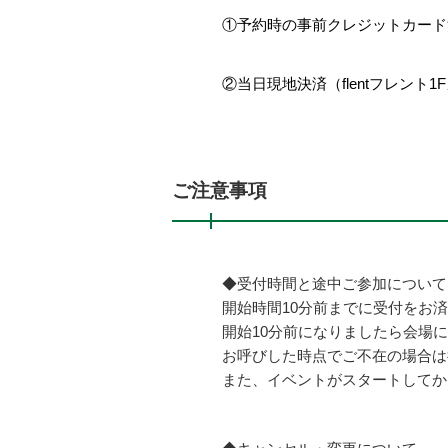
①予約時の事前クレジットカード
②当日現地決済（flentフレン
ご注意事項
◆受付時間と途中ご参加について
開始時間10分前までに受付をお
開始10分前になりましたら会場
お呼びした時点でご不在の場合は
また、イベントがスタートしてか