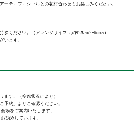
アーティフィシャルとの花材合わせもお楽しみください。
参ください。（アレンジサイズ：約Φ20㎝×H55㎝）
ざいます。
ります。（空席状況により）
ご予約」よりご確認ください。
日会場をご案内いたします。
をお勧めしています。