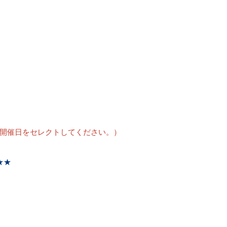
開催日をセレクトしてください。）
★★