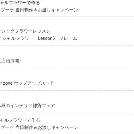
ィシャルフラワーで作る
ブーケ 当日制作＆お渡しキャンペーン
】ベーシックフラワーレッスン
シャルフラワー Lesson5 フレーム
〈店頭展開〉
er zone ポップアップストア
る秋のインテリア雑貨フェア
ィシャルフラワーで作る
ブーケ 当日制作＆お渡しキャンペーン