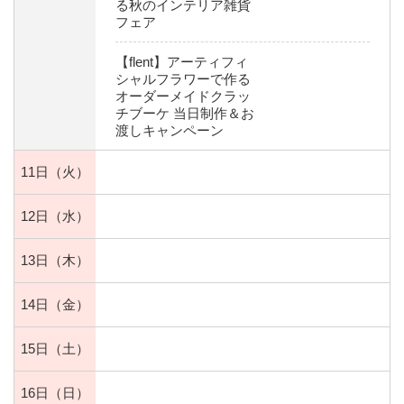
る秋のインテリア雑貨
フェア
【flent】アーティフィ
シャルフラワーで作る
オーダーメイドクラッ
チブーケ 当日制作＆お
渡しキャンペーン
11日
（火）
12日
（水）
13日
（木）
14日
（金）
15日
（土）
16日
（日）