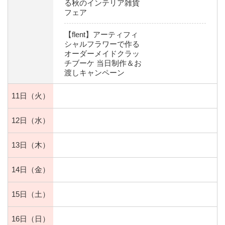
る秋のインテリア雑貨
フェア
【flent】アーティフィ
シャルフラワーで作る
オーダーメイドクラッ
チブーケ 当日制作＆お
渡しキャンペーン
11日
（火）
12日
（水）
13日
（木）
14日
（金）
15日
（土）
16日
（日）