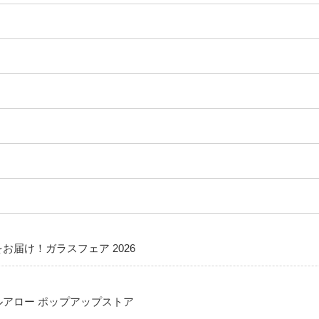
お届け！ガラスフェア 2026
ルアロー ポップアップストア