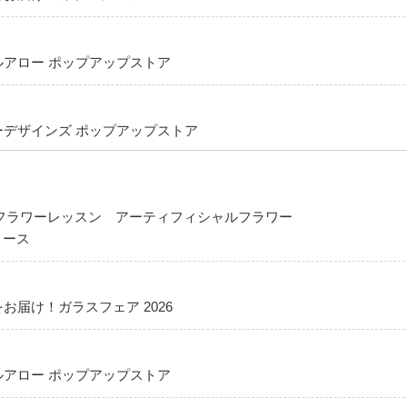
ルアロー ポップアップストア
ーデザインズ ポップアップストア
フラワーレッスン アーティフィシャルフラワー
 リース
お届け！ガラスフェア 2026
ルアロー ポップアップストア