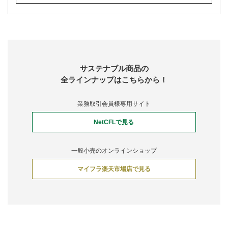
サステナブル商品の
全ラインナップはこちらから！
業務取引会員様専用サイト
NetCFLで見る
一般小売のオンラインショップ
マイフラ楽天市場店で見る