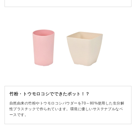
竹粉・トウモロコシでできたポット！？
自然由来の竹粉やトウモロコシパウダーを70～80%使用した生分解
性プラスチックで作られています。環境に優しいサステナブルなベ
ースです。