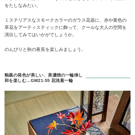
をたしなみたい。
ミステリアスなスモークカラーのガラス花器に、赤や黄色の
草花をアーティスティックに飾って、クールな大人の空間を
演出してみてはいかがでしょうか。
のんびりと秋の夜長を楽しみましょう。
釉薬の発色が美しい、美濃焼の一輪挿し
和を楽しむ…GW21-55 花浅葱一輪