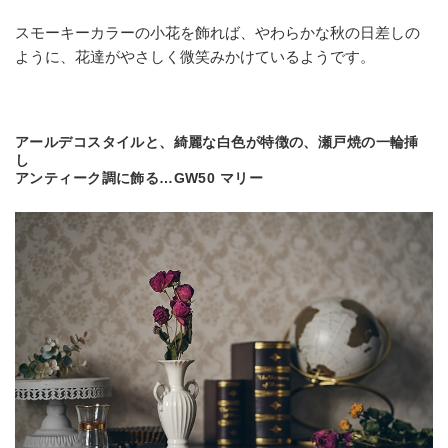
スモーキーカラーの小花を飾れば、やわらかな秋の日差しの
ように、花達がやさしく微笑みかけているようです。
アールデコスタイルと、綺麗な白色が特徴の、瀬戸焼の一輪挿
し
アンティーク調に飾る…GW50 マリー