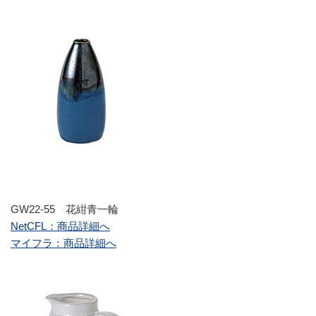
GW22-55 花紺青一輪
NetCFL：商品詳細へ
マイフラ：商品詳細へ