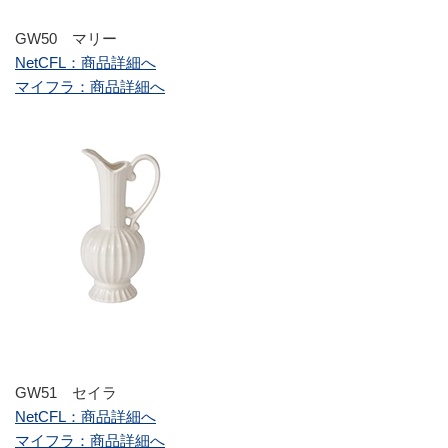
GW50 マリー
NetCFL：商品詳細へ
マイフラ：商品詳細へ
GW51 セイラ
NetCFL：商品詳細へ
マイフラ：商品詳細へ