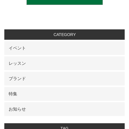
CATEGORY
イベント
レッスン
ブランド
特集
お知らせ
TAG