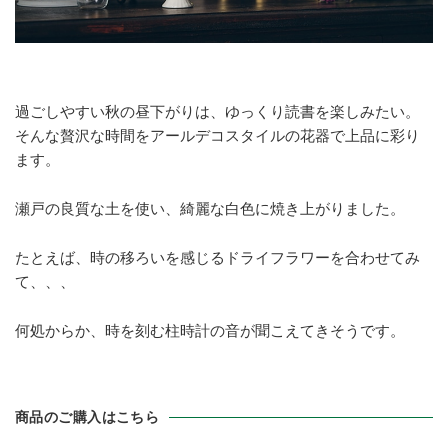
過ごしやすい秋の昼下がりは、ゆっくり読書を楽しみたい。
そんな贅沢な時間をアールデコスタイルの花器で上品に彩り
ます。
瀬戸の良質な土を使い、綺麗な白色に焼き上がりました。
たとえば、時の移ろいを感じるドライフラワーを合わせてみ
て、、、
何処からか、時を刻む柱時計の音が聞こえてきそうです。
商品のご購入はこちら