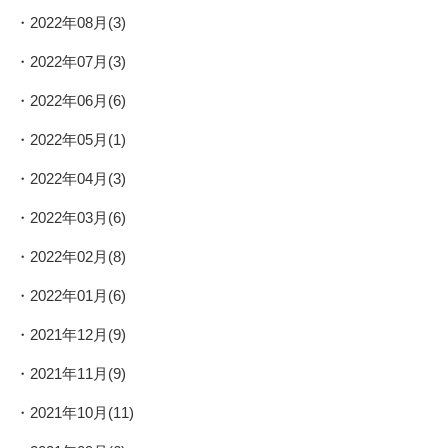
2022年08月(3)
2022年07月(3)
2022年06月(6)
2022年05月(1)
2022年04月(3)
2022年03月(6)
2022年02月(8)
2022年01月(6)
2021年12月(9)
2021年11月(9)
2021年10月(11)