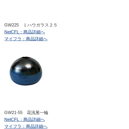
GW225 ミハウガラス２５
NetCFL：商品詳細へ
マイフラ：商品詳細へ
GW21-55 花浅葱一輪
NetCFL：商品詳細へ
マイフラ：商品詳細へ