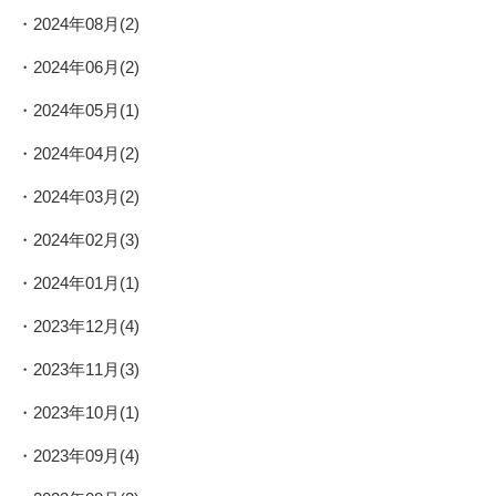
2024年08月(2)
2024年06月(2)
2024年05月(1)
2024年04月(2)
2024年03月(2)
2024年02月(3)
2024年01月(1)
2023年12月(4)
2023年11月(3)
2023年10月(1)
2023年09月(4)