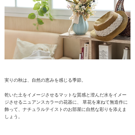
実りの秋は、自然の恵みを感じる季節。
乾いた土をイメージさせるマットな質感と澄んだ水をイメー
ジさせるニュアンスカラーの花器に、 草花を束ねて無造作に
飾って、ナチュラルテイストのお部屋に自然な彩りを添えま
しょう。