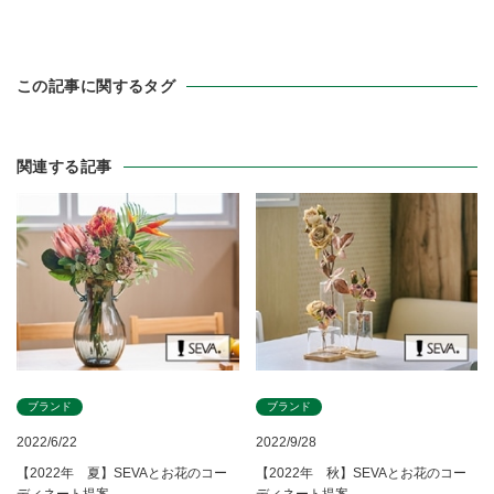
この記事に関するタグ
関連する記事
ブランド
ブランド
2022/6/22
2022/9/28
【2022年 夏】SEVAとお花のコー
【2022年 秋】SEVAとお花のコー
ディネート提案
ディネート提案