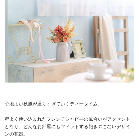
心地よい秋風が通りすぎていくティータイム。
程よく使い込まれたフレンチシャビ―の風合いがアクセント
となり、どんなお部屋にもフィットする飽きのこないデザイ
ンの花器。