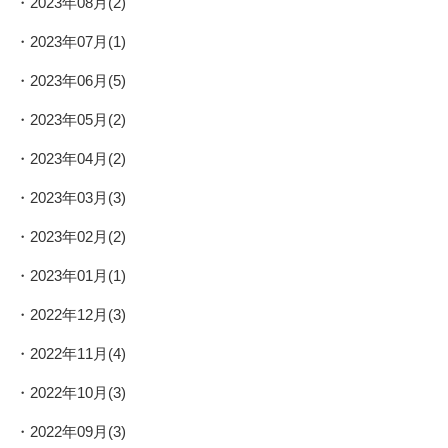
2023年08月(2)
2023年07月(1)
2023年06月(5)
2023年05月(2)
2023年04月(2)
2023年03月(3)
2023年02月(2)
2023年01月(1)
2022年12月(3)
2022年11月(4)
2022年10月(3)
2022年09月(3)