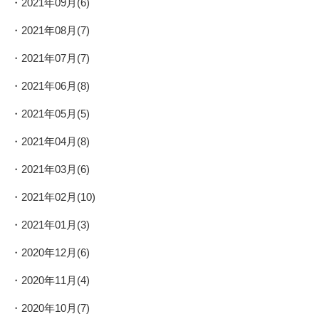
2021年09月(6)
2021年08月(7)
2021年07月(7)
2021年06月(8)
2021年05月(5)
2021年04月(8)
2021年03月(6)
2021年02月(10)
2021年01月(3)
2020年12月(6)
2020年11月(4)
2020年10月(7)