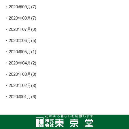
2020年09月(7)
2020年08月(7)
2020年07月(9)
2020年06月(5)
2020年05月(1)
2020年04月(2)
2020年03月(3)
2020年02月(3)
2020年01月(6)