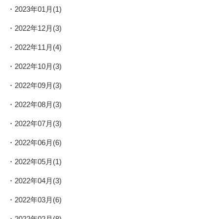
2023年01月(1)
2022年12月(3)
2022年11月(4)
2022年10月(3)
2022年09月(3)
2022年08月(3)
2022年07月(3)
2022年06月(6)
2022年05月(1)
2022年04月(3)
2022年03月(6)
2022年02月(8)