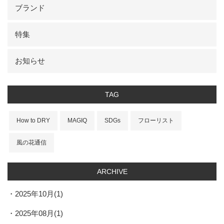
ブランド
特集
お知らせ
TAG
How to DRY
MAGIQ
SDGs
フローリスト
風の花通信
ARCHIVE
2025年10月(1)
2025年08月(1)