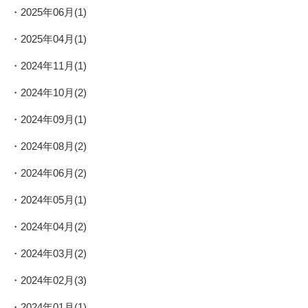
2025年06月(1)
2025年04月(1)
2024年11月(1)
2024年10月(2)
2024年09月(1)
2024年08月(2)
2024年06月(2)
2024年05月(1)
2024年04月(2)
2024年03月(2)
2024年02月(3)
2024年01月(1)