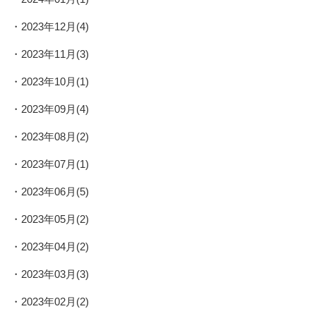
2023年12月(4)
2023年11月(3)
2023年10月(1)
2023年09月(4)
2023年08月(2)
2023年07月(1)
2023年06月(5)
2023年05月(2)
2023年04月(2)
2023年03月(3)
2023年02月(2)