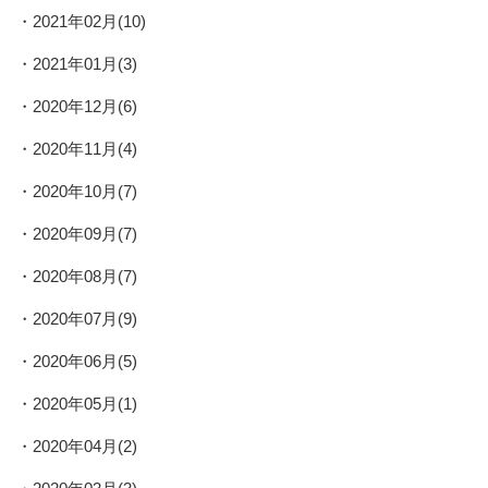
2021年02月(10)
2021年01月(3)
2020年12月(6)
2020年11月(4)
2020年10月(7)
2020年09月(7)
2020年08月(7)
2020年07月(9)
2020年06月(5)
2020年05月(1)
2020年04月(2)