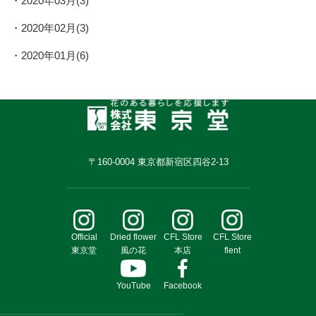
2020年03月(3)
2020年02月(3)
2020年01月(6)
〒160-0004 東京都新宿区四谷2-13
Official
Dried flower
CFL Store
CFL Store
東京堂
風の花
本店
flent
YouTube
Facebook