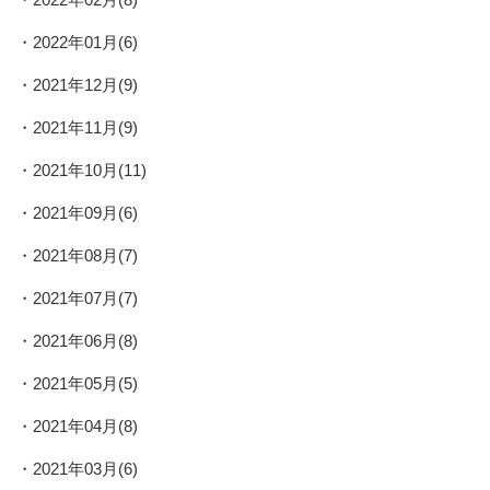
2022年01月(6)
2021年12月(9)
2021年11月(9)
2021年10月(11)
2021年09月(6)
2021年08月(7)
2021年07月(7)
2021年06月(8)
2021年05月(5)
2021年04月(8)
2021年03月(6)