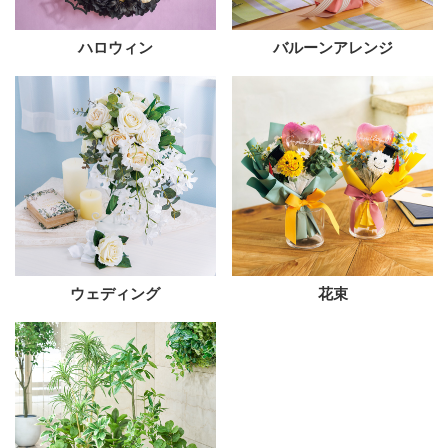
ハロウィン
バルーンアレンジ
ウェディング
花束