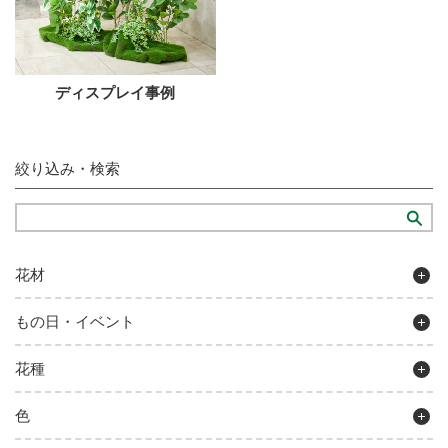
ディスプレイ事例
絞り込み・検索
花材
もの日・イベント
花種
色