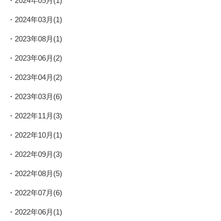
2024年05月(1)
2024年03月(1)
2023年08月(1)
2023年06月(2)
2023年04月(2)
2023年03月(6)
2022年11月(3)
2022年10月(1)
2022年09月(3)
2022年08月(5)
2022年07月(6)
2022年06月(1)