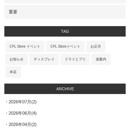
重要
TAG
CFL Store イベント
CFL Storeイベント
お正月
お知らせ
ディスプレイ
ドライとプリ
道案内
本店
ARCHIVE
2026年07月(2)
2026年06月(4)
2026年04月(2)