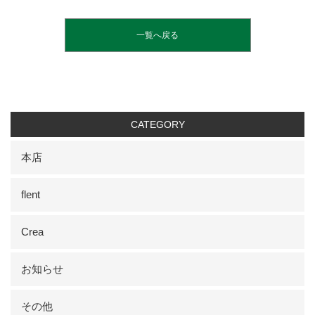
一覧へ戻る
CATEGORY
本店
flent
Crea
お知らせ
その他