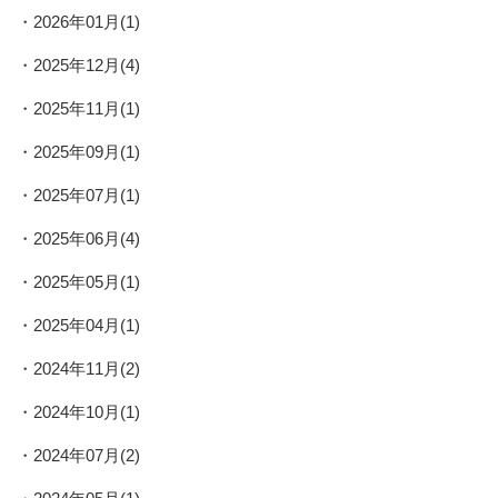
2026年01月(1)
2025年12月(4)
2025年11月(1)
2025年09月(1)
2025年07月(1)
2025年06月(4)
2025年05月(1)
2025年04月(1)
2024年11月(2)
2024年10月(1)
2024年07月(2)