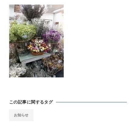
この記事に関するタグ
お知らせ