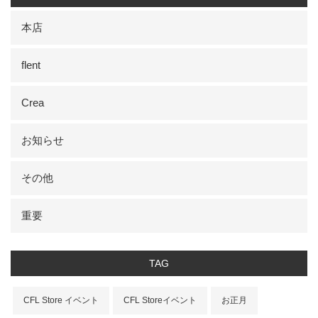
本店
flent
Crea
お知らせ
その他
重要
TAG
CFL Store イベント
CFL Storeイベント
お正月