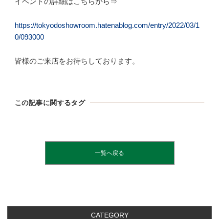
イベントの詳細はこちらから⇒
https://tokyodoshowroom.hatenablog.com/entry/2022/03/1
0/093000
皆様のご来店をお待ちしております。
この記事に関するタグ
一覧へ戻る
CATEGORY