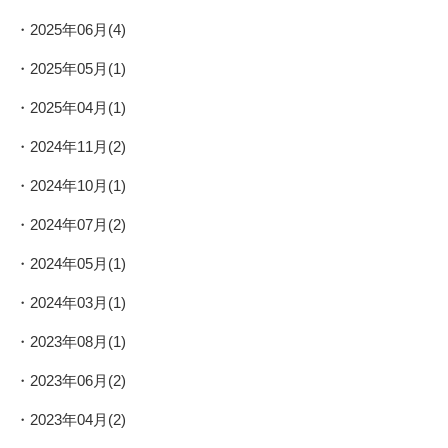
2025年06月(4)
2025年05月(1)
2025年04月(1)
2024年11月(2)
2024年10月(1)
2024年07月(2)
2024年05月(1)
2024年03月(1)
2023年08月(1)
2023年06月(2)
2023年04月(2)