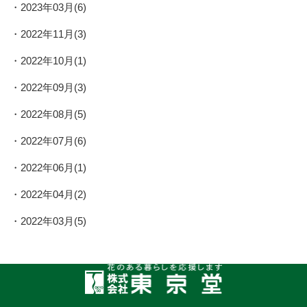
2023年03月(6)
2022年11月(3)
2022年10月(1)
2022年09月(3)
2022年08月(5)
2022年07月(6)
2022年06月(1)
2022年04月(2)
2022年03月(5)