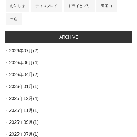
お知らせ
ディスプレイ
ドライとプリ
道案内
本店
ARCHIVE
2026年07月(2)
2026年06月(4)
2026年04月(2)
2026年01月(1)
2025年12月(4)
2025年11月(1)
2025年09月(1)
2025年07月(1)