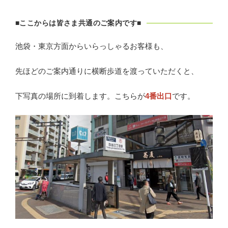
■ここからは皆さま共通のご案内です■
池袋・東京方面からいらっしゃるお客様も、
先ほどのご案内通りに横断歩道を渡っていただくと、
下写真の場所に到着します。こちらが
4番出口
です。