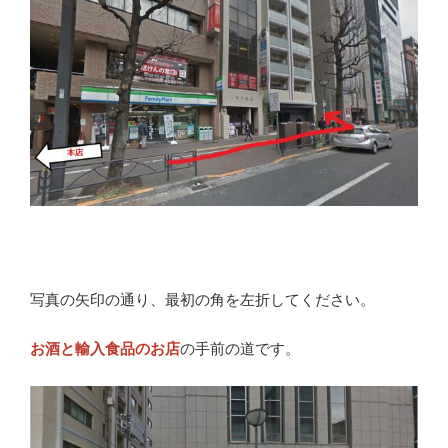
写真の矢印の通り、最初の角を左折してください。
お酒と輸入食品のお店
の手前の道です。