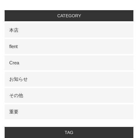
CATEGORY
本店
flent
Crea
お知らせ
その他
重要
TAG