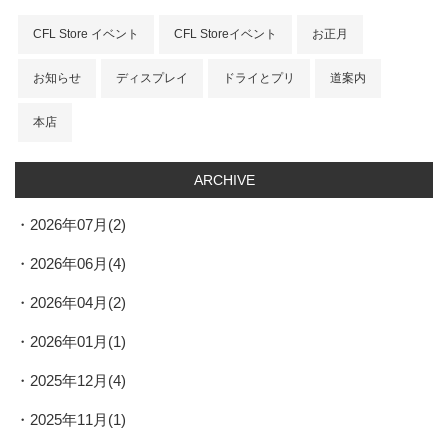
CFL Store イベント
CFL Storeイベント
お正月
お知らせ
ディスプレイ
ドライとプリ
道案内
本店
ARCHIVE
2026年07月(2)
2026年06月(4)
2026年04月(2)
2026年01月(1)
2025年12月(4)
2025年11月(1)