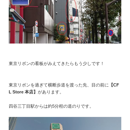
東京リボンの看板がみえてきたらもう少しです！
東京リボンを過ぎて横断歩道を渡った先、目の前に
【CF
L Store 本店】
があります。
四谷三丁目駅からは約5分程の道のりです。