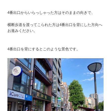
4番出口からいらっしゃった方はそのままの向きで、
横断歩道を渡ってこられた方は4番出口を背にした方向へ
お進みください。
4番出口を背にするとこのような景色です。