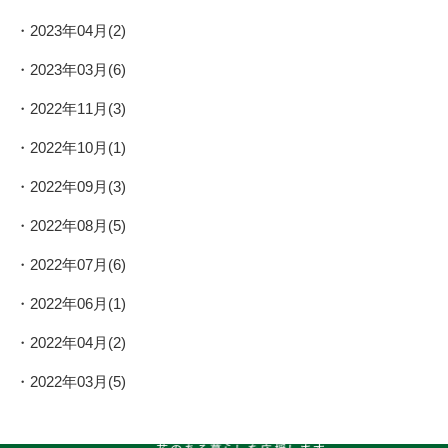
2023年04月(2)
2023年03月(6)
2022年11月(3)
2022年10月(1)
2022年09月(3)
2022年08月(5)
2022年07月(6)
2022年06月(1)
2022年04月(2)
2022年03月(5)