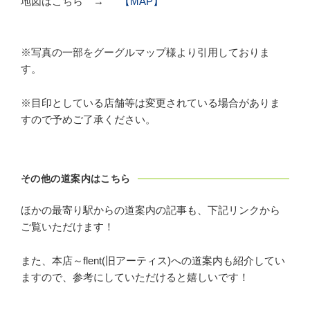
地図はこちら →
【MAP】
※写真の一部をグーグルマップ様より引用しておりま
す。
※目印としている店舗等は変更されている場合がありま
すので予めご了承ください。
その他の道案内はこちら
ほかの最寄り駅からの道案内の記事も、下記リンクから
ご覧いただけます！
また、本店～flent(旧アーティス)への道案内も紹介してい
ますので、参考にしていただけると嬉しいです！