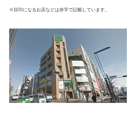
※目印になるお店などは赤字で記載しています。