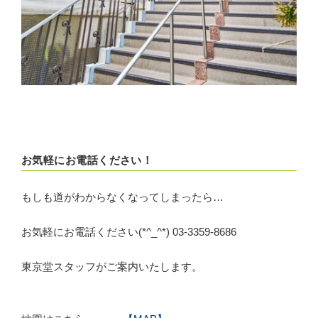
お気軽にお電話ください！
もしも道がわからなくなってしまったら…
お気軽にお電話ください(*^_^*) 03-3359-8686
東京堂スタッフがご案内いたします。