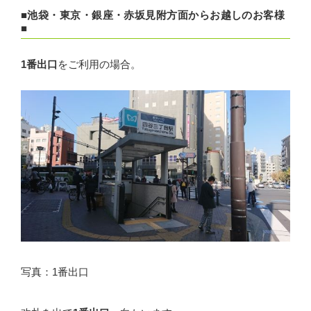
■池袋・東京・銀座・赤坂見附方面からお越しのお客様
■
1番出口
をご利用の場合。
写真：1番出口