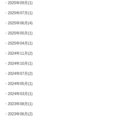
2025年09月(1)
2025年07月(1)
2025年06月(4)
2025年05月(1)
2025年04月(1)
2024年11月(2)
2024年10月(1)
2024年07月(2)
2024年05月(1)
2024年03月(1)
2023年08月(1)
2023年06月(2)