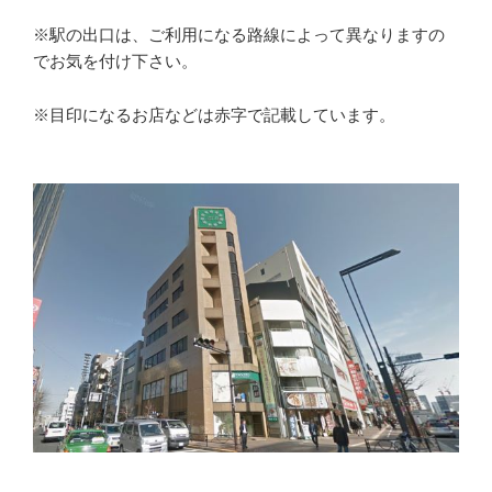
※駅の出口は、ご利用になる路線によって異なりますの
でお気を付け下さい。
※目印になるお店などは赤字で記載しています。