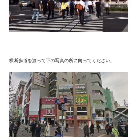
横断歩道を渡って下の写真の所に向ってください。