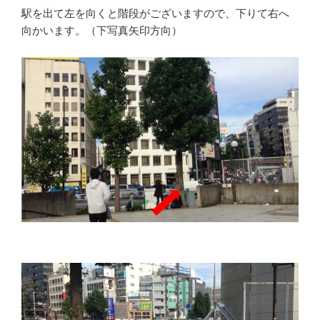
駅を出て左を向くと階段がございますので、下りて右へ
向かいます。（下写真矢印方向）