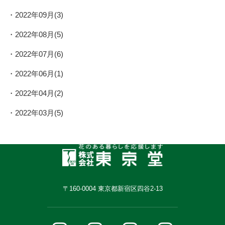
2022年09月(3)
2022年08月(5)
2022年07月(6)
2022年06月(1)
2022年04月(2)
2022年03月(5)
〒160-0004 東京都新宿区四谷2-13