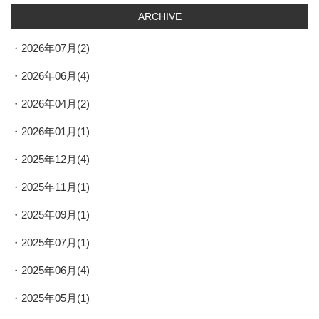
ARCHIVE
2026年07月(2)
2026年06月(4)
2026年04月(2)
2026年01月(1)
2025年12月(4)
2025年11月(1)
2025年09月(1)
2025年07月(1)
2025年06月(4)
2025年05月(1)