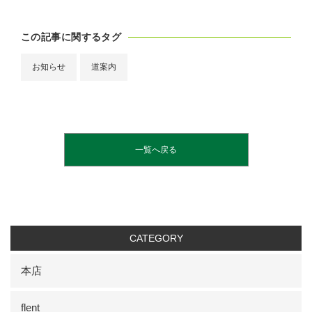
この記事に関するタグ
お知らせ
道案内
一覧へ戻る
CATEGORY
本店
flent