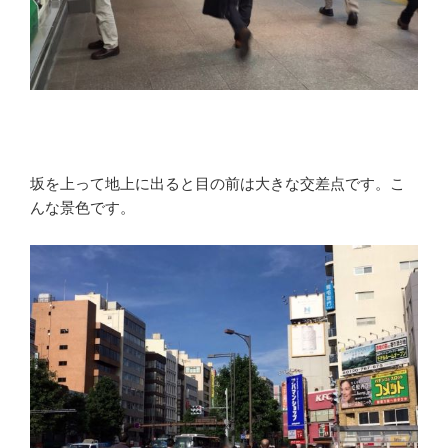
坂を上って地上に出ると目の前は大きな交差点です。こ
んな景色です。