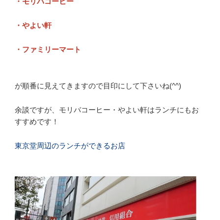
・モリバコーヒー
・やよい軒
・ファミリーマート
が順番に見えてきますので目印にして下さいね(^^)
余談ですが、モリバコーヒー・やよい軒はランチにもお
すすめです！
東京堂周辺のランチができるお店