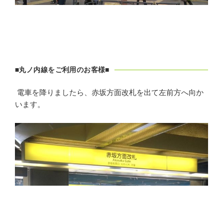
■丸ノ内線をご利用のお客様■
電車を降りましたら、赤坂方面改札を出て左前方へ向か
います。