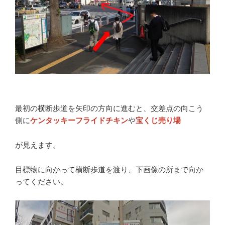
最初の横断歩道を矢印の方向に進むと、交差点の向こう
側に
ケンタッキーフライドチキン
や
宝くじ売り場
が見えます。
目標物に向かって横断歩道を渡り、下画像の所まで向か
ってください。