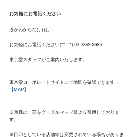
お気軽にお電話ください
道がわからなければ…
お気軽にお電話ください(*^_^*) 03-3359-8686
東京堂スタッフがご案内いたします。
東京堂コーポレートサイトにて地図を確認できます→
【MAP】
※写真の一部をグーグルマップ様より引用しておりま
す。
※目印としている店舗等は変更されている場合がありま