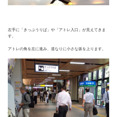
左手に「きっぷうりば」や「アトレ入口」が見えてきま
す。
アトレの角を左に進み、道なりに小さな坂を上ります。