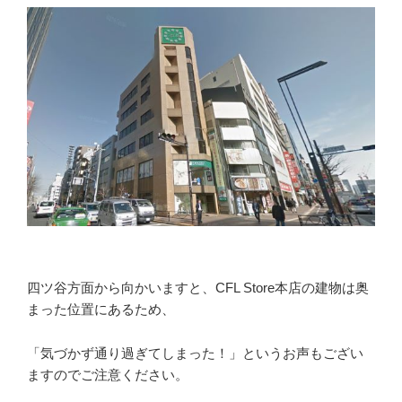
四ツ谷方面から向かいますと、CFL Store本店の建物は奥
まった位置にあるため、
「気づかず通り過ぎてしまった！」というお声もござい
ますのでご注意ください。