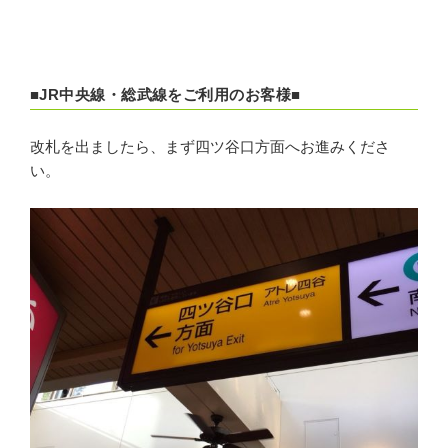
■JR中央線・総武線をご利用のお客様■
改札を出ましたら、まず四ツ谷口方面へお進みくださ
い。