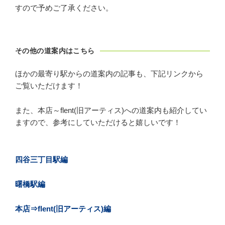
すので予めご了承ください。
その他の道案内はこちら
ほかの最寄り駅からの道案内の記事も、下記リンクから
ご覧いただけます！
また、本店～flent(旧アーティス)への道案内も紹介してい
ますので、参考にしていただけると嬉しいです！
四谷三丁目駅編
曙橋駅編
本店⇒flent(旧アーティス)編