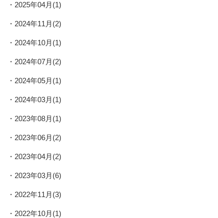
2025年04月(1)
2024年11月(2)
2024年10月(1)
2024年07月(2)
2024年05月(1)
2024年03月(1)
2023年08月(1)
2023年06月(2)
2023年04月(2)
2023年03月(6)
2022年11月(3)
2022年10月(1)