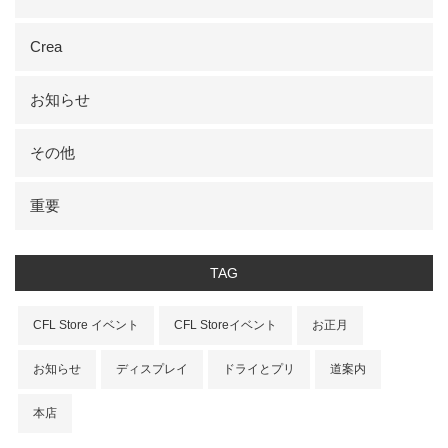
Crea
お知らせ
その他
重要
TAG
CFL Store イベント
CFL Storeイベント
お正月
お知らせ
ディスプレイ
ドライとプリ
道案内
本店