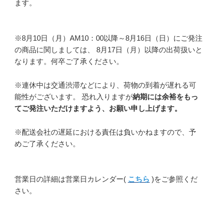
ます。
※8月10日（月）AM10：00以降～8月16日（日）にご発注
の商品に関しましては、 8月17日（月）以降の出荷扱いと
なります。何卒ご了承ください。
※連休中は交通渋滞などにより、荷物の到着が遅れる可
能性がございます。 恐れ入りますが
納期には余裕をもっ
てご発注いただけますよう、お願い申し上げます。
※配送会社の遅延における責任は負いかねますので、予
めご了承ください。
営業日の詳細は営業日カレンダー(
こちら
)をご参照くだ
さい。