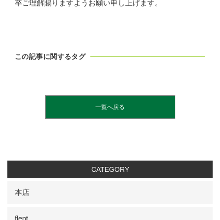
卒ご理解賜りますようお願い申し上げます。
この記事に関するタグ
一覧へ戻る
CATEGORY
本店
flent