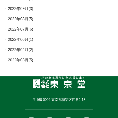
2022年09月(3)
2022年08月(5)
2022年07月(6)
2022年06月(1)
2022年04月(2)
2022年03月(5)
〒160-0004 東京都新宿区四谷2-13