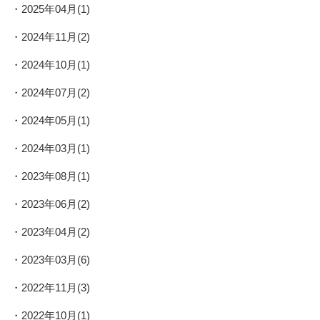
2025年04月(1)
2024年11月(2)
2024年10月(1)
2024年07月(2)
2024年05月(1)
2024年03月(1)
2023年08月(1)
2023年06月(2)
2023年04月(2)
2023年03月(6)
2022年11月(3)
2022年10月(1)