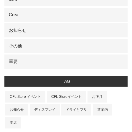
Crea
お知らせ
その他
重要
TAG
CFL Store イベント
CFL Storeイベント
お正月
お知らせ
ディスプレイ
ドライとプリ
道案内
本店