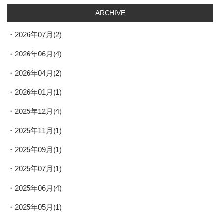
ARCHIVE
2026年07月(2)
2026年06月(4)
2026年04月(2)
2026年01月(1)
2025年12月(4)
2025年11月(1)
2025年09月(1)
2025年07月(1)
2025年06月(4)
2025年05月(1)