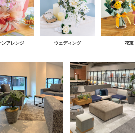
ーンアレンジ
ウェディング
花束