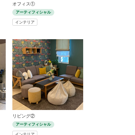
オフィス①
アーティフィシャル
インテリア
リビング②
アーティフィシャル
インテリア