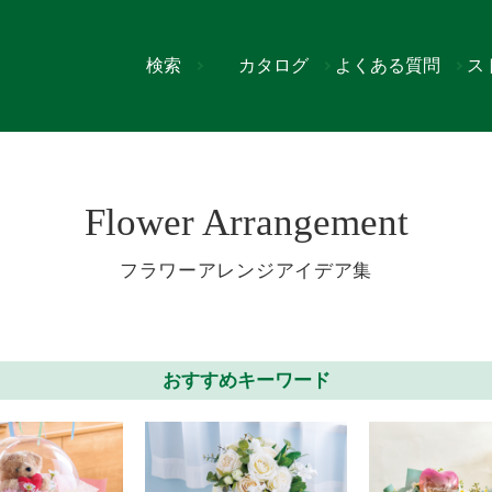
検索
カタログ
よくある質問
ス
Flower Arrangement
フラワーアレンジアイデア集
おすすめキーワード