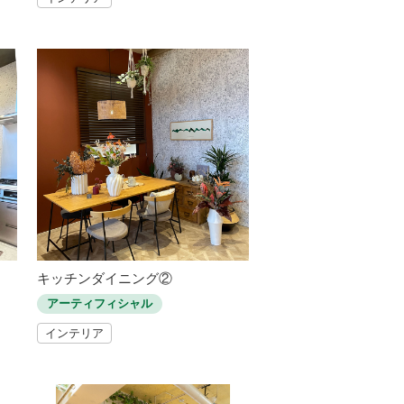
キッチンダイニング②
アーティフィシャル
インテリア