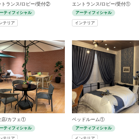
ントランス/ロビー/受付②
エントランス/ロビー/受付①
ーティフィシャル
アーティフィシャル
ンテリア
インテリア
食店/カフェ①
ベッドルーム①
ーティフィシャル
アーティフィシャル
ンテリア
インテリア