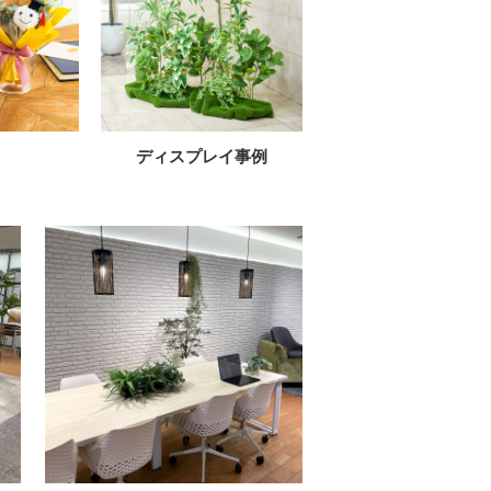
ディスプレイ事例