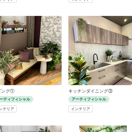
ビング①
キッチンダイニング③
ーティフィシャル
アーティフィシャル
ンテリア
インテリア