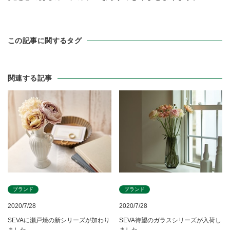
この記事に関するタグ
関連する記事
ブランド
ブランド
2020/7/28
2020/7/28
SEVAに瀬戸焼の新シリーズが加わり
SEVA待望のガラスシリーズが入荷し