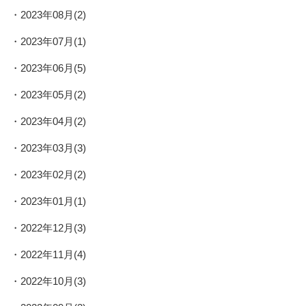
2023年08月(2)
2023年07月(1)
2023年06月(5)
2023年05月(2)
2023年04月(2)
2023年03月(3)
2023年02月(2)
2023年01月(1)
2022年12月(3)
2022年11月(4)
2022年10月(3)