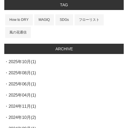
TAG
How to DRY
MAGIQ
SDGs
フローリスト
風の花通信
ARCHIVE
2025年10月(1)
2025年08月(1)
2025年06月(1)
2025年04月(1)
2024年11月(1)
2024年10月(2)