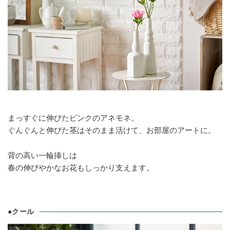
まっすぐに伸びたピンクのアネモネ。
ぐんぐんと伸びた茎はそのまま活けて、お部屋のアートに。
背の高い一輪挿しは
春の伸びやかなお花もしっかり支えます。
●クール