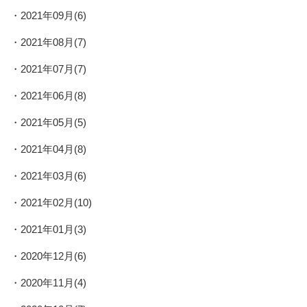
2021年09月(6)
2021年08月(7)
2021年07月(7)
2021年06月(8)
2021年05月(5)
2021年04月(8)
2021年03月(6)
2021年02月(10)
2021年01月(3)
2020年12月(6)
2020年11月(4)