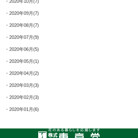
2020年10月(7)
2020年09月(7)
2020年08月(7)
2020年07月(9)
2020年06月(5)
2020年05月(1)
2020年04月(2)
2020年03月(3)
2020年02月(3)
2020年01月(6)