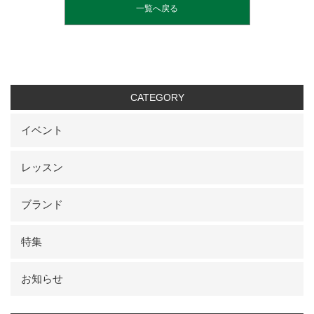
一覧へ戻る
CATEGORY
イベント
レッスン
ブランド
特集
お知らせ