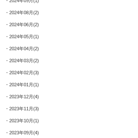
2024年09月(1)
2024年08月(2)
2024年06月(2)
2024年05月(1)
2024年04月(2)
2024年03月(2)
2024年02月(3)
2024年01月(1)
2023年12月(4)
2023年11月(3)
2023年10月(1)
2023年09月(4)