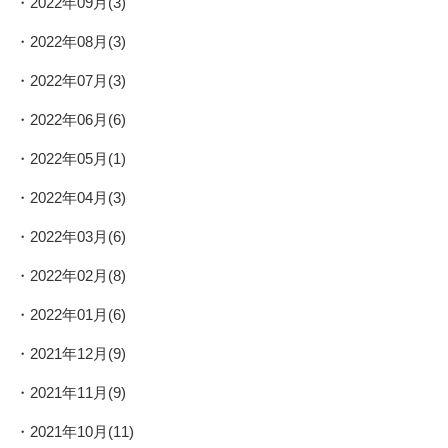
2022年09月(3)
2022年08月(3)
2022年07月(3)
2022年06月(6)
2022年05月(1)
2022年04月(3)
2022年03月(6)
2022年02月(8)
2022年01月(6)
2021年12月(9)
2021年11月(9)
2021年10月(11)