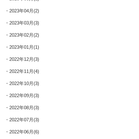
2023年04月(2)
2023年03月(3)
2023年02月(2)
2023年01月(1)
2022年12月(3)
2022年11月(4)
2022年10月(3)
2022年09月(3)
2022年08月(3)
2022年07月(3)
2022年06月(6)