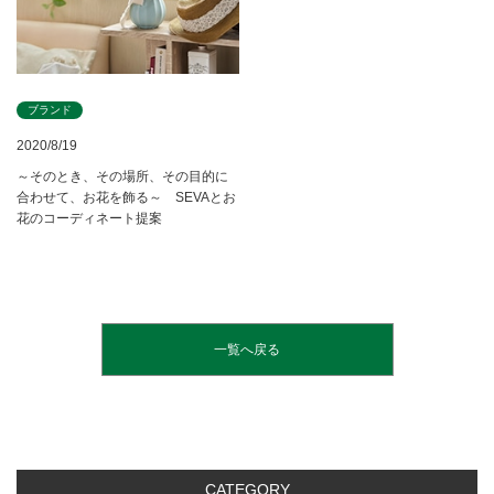
ブランド
2020/8/19
～そのとき、その場所、その目的に
合わせて、お花を飾る～ SEVAとお
花のコーディネート提案
一覧へ戻る
CATEGORY