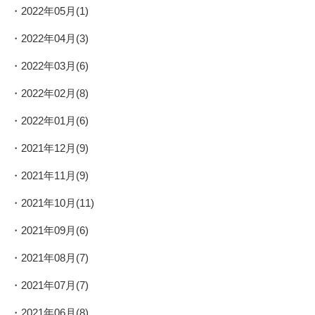
2022年05月(1)
2022年04月(3)
2022年03月(6)
2022年02月(8)
2022年01月(6)
2021年12月(9)
2021年11月(9)
2021年10月(11)
2021年09月(6)
2021年08月(7)
2021年07月(7)
2021年06月(8)