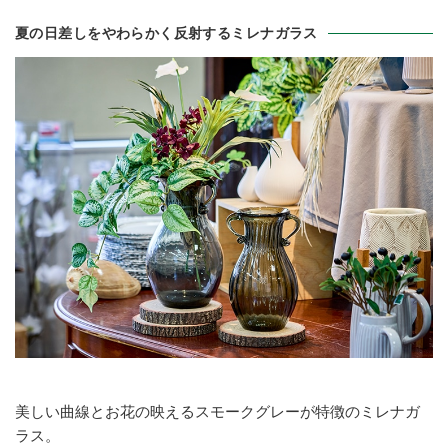
夏の日差しをやわらかく反射するミレナガラス
美しい曲線とお花の映えるスモークグレーが特徴のミレナガ
ラス。