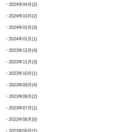
2024年04月(2)
2024年03月(2)
2024年02月(3)
2024年01月(1)
2023年12月(4)
2023年11月(3)
2023年10月(1)
2023年09月(4)
2023年08月(2)
2023年07月(1)
2023年06月(5)
2023年05月(2)