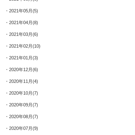
2021年05月(5)
2021年04月(8)
2021年03月(6)
2021年02月(10)
2021年01月(3)
2020年12月(6)
2020年11月(4)
2020年10月(7)
2020年09月(7)
2020年08月(7)
2020年07月(9)