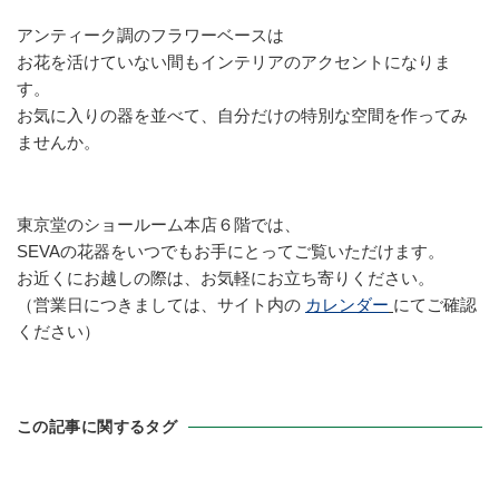
アンティーク調のフラワーベースは
お花を活けていない間もインテリアのアクセントになりま
す。
お気に入りの器を並べて、自分だけの特別な空間を作ってみ
ませんか。
東京堂のショールーム本店６階では、
SEVAの花器をいつでもお手にとってご覧いただけます。
お近くにお越しの際は、お気軽にお立ち寄りください。
（営業日につきましては、サイト内の
カレンダー
にてご確認
ください）
この記事に関するタグ