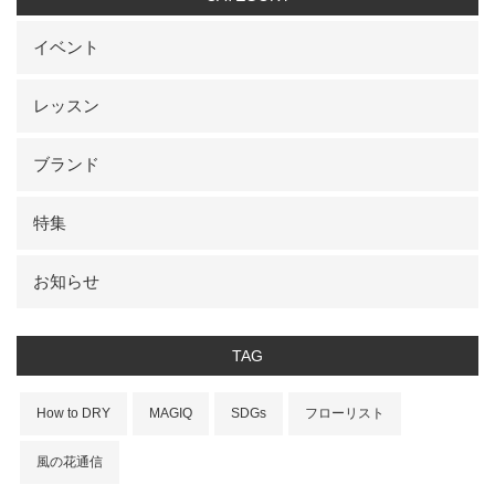
イベント
レッスン
ブランド
特集
お知らせ
TAG
How to DRY
MAGIQ
SDGs
フローリスト
風の花通信