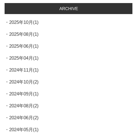
ARCHIVE
2025年10月(1)
2025年08月(1)
2025年06月(1)
2025年04月(1)
2024年11月(1)
2024年10月(2)
2024年09月(1)
2024年08月(2)
2024年06月(2)
2024年05月(1)