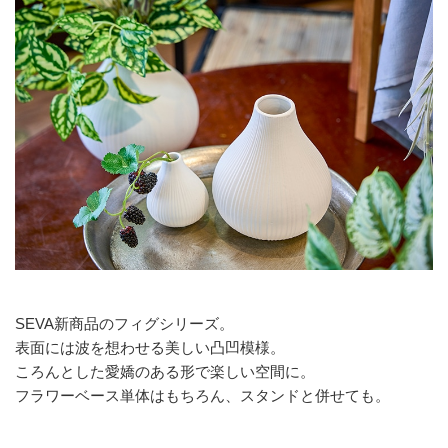
SEVA新商品のフィグシリーズ。
表面には波を想わせる美しい凸凹模様。
ころんとした愛嬌のある形で楽しい空間に。
フラワーベース単体はもちろん、スタンドと併せても。