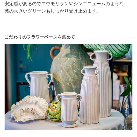
安定感があるのでコウモリランやシンゴニュームのような
葉の大きいグリーンもしっかり受け止めます。
こだわりのフラワーベースを集めて