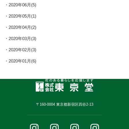
2020年06月(5)
2020年05月(1)
2020年04月(2)
2020年03月(3)
2020年02月(3)
2020年01月(6)
〒160-0004 東京都新宿区四谷2-13