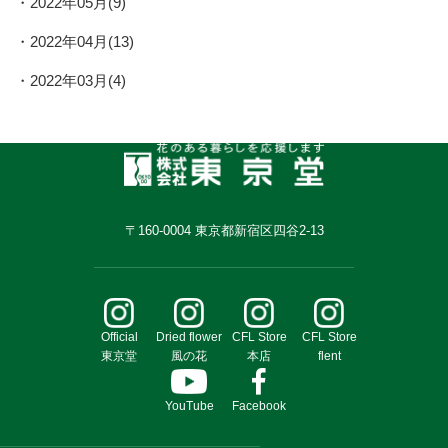
2022年05月(9)
2022年04月(13)
2022年03月(4)
〒160-0004 東京都新宿区四谷2-13
Official
Dried flower
CFL Store
CFL Store
東京堂
風の花
本店
flent
YouTube
Facebook