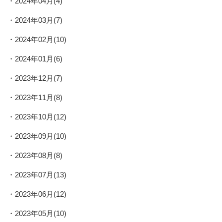
2024年04月(4)
2024年03月(7)
2024年02月(10)
2024年01月(6)
2023年12月(7)
2023年11月(8)
2023年10月(12)
2023年09月(10)
2023年08月(8)
2023年07月(13)
2023年06月(12)
2023年05月(10)