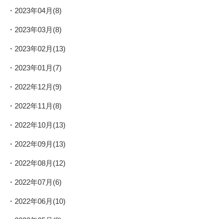
2023年04月(8)
2023年03月(8)
2023年02月(13)
2023年01月(7)
2022年12月(9)
2022年11月(8)
2022年10月(13)
2022年09月(13)
2022年08月(12)
2022年07月(6)
2022年06月(10)