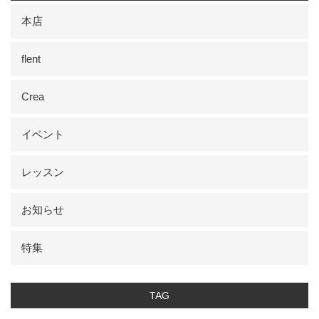
本店
flent
Crea
イベント
レッスン
お知らせ
特集
TAG