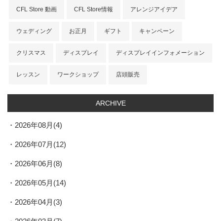
CFL Store 動画
CFL Store情報
アレンジアイデア
ウェディング
お正月
ギフト
キャンペーン
クリスマス
ディスプレイ
ディスプレイインフォメーション
レッスン
ワークショップ
店頭販売
ARCHIVE
2026年08月(4)
2026年07月(12)
2026年06月(8)
2026年05月(14)
2026年04月(3)