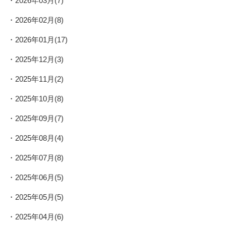
2026年03月(7)
2026年02月(8)
2026年01月(17)
2025年12月(3)
2025年11月(2)
2025年10月(8)
2025年09月(7)
2025年08月(4)
2025年07月(8)
2025年06月(5)
2025年05月(5)
2025年04月(6)