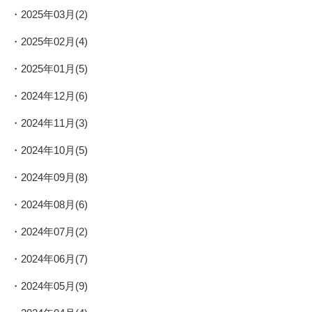
2025年03月(2)
2025年02月(4)
2025年01月(5)
2024年12月(6)
2024年11月(3)
2024年10月(5)
2024年09月(8)
2024年08月(6)
2024年07月(2)
2024年06月(7)
2024年05月(9)