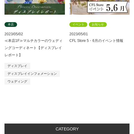
本店
イベント
お知らせ
2023/05/02
2023/05/01
≪本店1F≫マルチカラーのウェディ
CFL Store 5・6月のイベント情報
ングコーディネート【ディスプレイ
レポート】
ディスプレイ
ディスプレイインフォメーション
ウェディング
CATEGORY