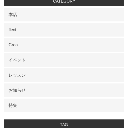
CATEGORY
本店
flent
Crea
イベント
レッスン
お知らせ
特集
TAG