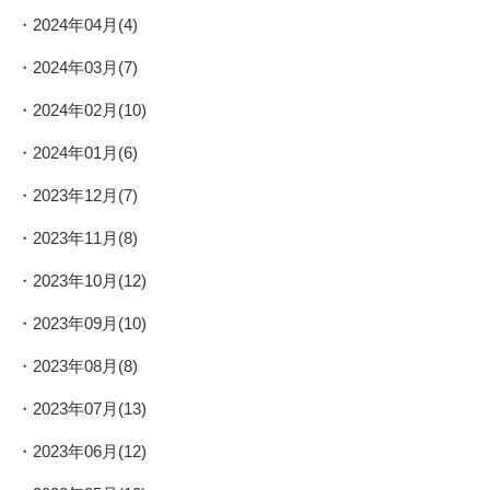
2024年04月(4)
2024年03月(7)
2024年02月(10)
2024年01月(6)
2023年12月(7)
2023年11月(8)
2023年10月(12)
2023年09月(10)
2023年08月(8)
2023年07月(13)
2023年06月(12)