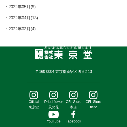
2022年05月(9)
2022年04月(13)
2022年03月(4)
〒160-0004 東京都新宿区四谷2-13
Official
Dried flower
CFL Store
CFL Store
東京堂
風の花
本店
flent
YouTube
Facebook