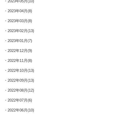
2023年05月(10)
2023年04月(8)
2023年03月(8)
2023年02月(13)
2023年01月(7)
2022年12月(9)
2022年11月(8)
2022年10月(13)
2022年09月(13)
2022年08月(12)
2022年07月(6)
2022年06月(10)