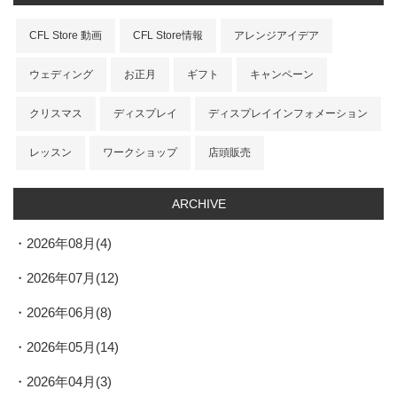
CFL Store 動画
CFL Store情報
アレンジアイデア
ウェディング
お正月
ギフト
キャンペーン
クリスマス
ディスプレイ
ディスプレイインフォメーション
レッスン
ワークショップ
店頭販売
ARCHIVE
2026年08月(4)
2026年07月(12)
2026年06月(8)
2026年05月(14)
2026年04月(3)