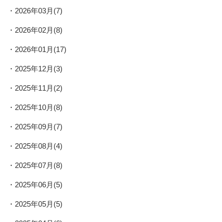
2026年03月(7)
2026年02月(8)
2026年01月(17)
2025年12月(3)
2025年11月(2)
2025年10月(8)
2025年09月(7)
2025年08月(4)
2025年07月(8)
2025年06月(5)
2025年05月(5)