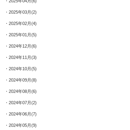
2025年04月(6)
2025年03月(2)
2025年02月(4)
2025年01月(5)
2024年12月(6)
2024年11月(3)
2024年10月(5)
2024年09月(8)
2024年08月(6)
2024年07月(2)
2024年06月(7)
2024年05月(9)