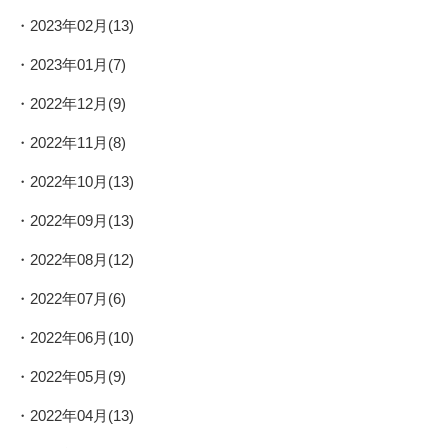
2023年02月(13)
2023年01月(7)
2022年12月(9)
2022年11月(8)
2022年10月(13)
2022年09月(13)
2022年08月(12)
2022年07月(6)
2022年06月(10)
2022年05月(9)
2022年04月(13)