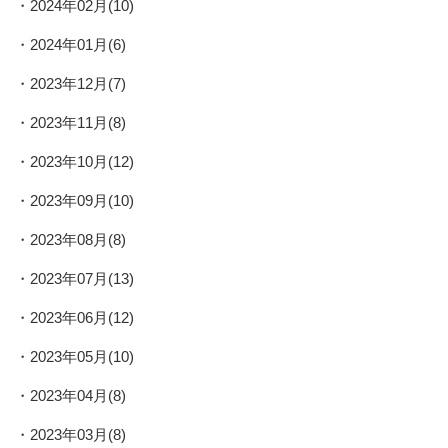
2024年02月(10)
2024年01月(6)
2023年12月(7)
2023年11月(8)
2023年10月(12)
2023年09月(10)
2023年08月(8)
2023年07月(13)
2023年06月(12)
2023年05月(10)
2023年04月(8)
2023年03月(8)