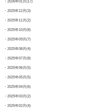
2026年01月(17)
2025年12月(3)
2025年11月(2)
2025年10月(8)
2025年09月(7)
2025年08月(4)
2025年07月(8)
2025年06月(5)
2025年05月(5)
2025年04月(6)
2025年03月(2)
2025年02月(4)