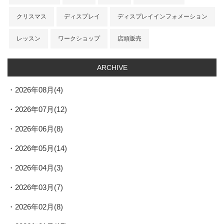
クリスマス
ディスプレイ
ディスプレイインフォメーション
レッスン
ワークショップ
店頭販売
ARCHIVE
2026年08月(4)
2026年07月(12)
2026年06月(8)
2026年05月(14)
2026年04月(3)
2026年03月(7)
2026年02月(8)