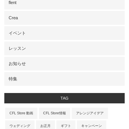
flent
Crea
イベント
レッスン
お知らせ
特集
TAG
CFL Store 動画
CFL Store情報
アレンジアイデア
ウェディング
お正月
ギフト
キャンペーン