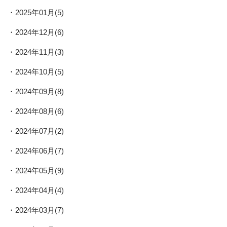
2025年01月(5)
2024年12月(6)
2024年11月(3)
2024年10月(5)
2024年09月(8)
2024年08月(6)
2024年07月(2)
2024年06月(7)
2024年05月(9)
2024年04月(4)
2024年03月(7)