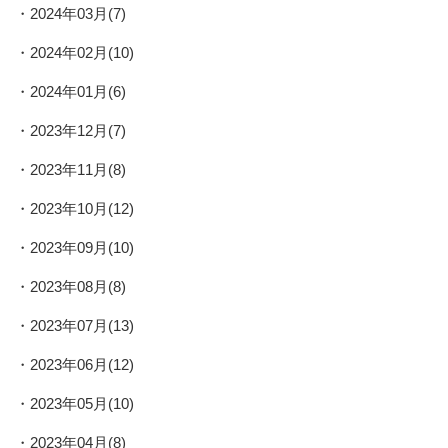
2024年03月(7)
2024年02月(10)
2024年01月(6)
2023年12月(7)
2023年11月(8)
2023年10月(12)
2023年09月(10)
2023年08月(8)
2023年07月(13)
2023年06月(12)
2023年05月(10)
2023年04月(8)