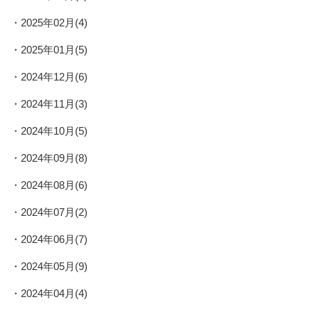
2025年02月(4)
2025年01月(5)
2024年12月(6)
2024年11月(3)
2024年10月(5)
2024年09月(8)
2024年08月(6)
2024年07月(2)
2024年06月(7)
2024年05月(9)
2024年04月(4)