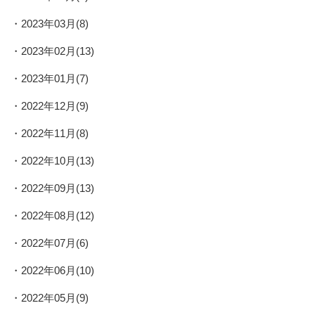
2023年03月(8)
2023年02月(13)
2023年01月(7)
2022年12月(9)
2022年11月(8)
2022年10月(13)
2022年09月(13)
2022年08月(12)
2022年07月(6)
2022年06月(10)
2022年05月(9)