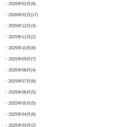
2026年02月(8)
2026年01月(17)
2025年12月(3)
2025年11月(2)
2025年10月(8)
2025年09月(7)
2025年08月(4)
2025年07月(8)
2025年06月(5)
2025年05月(5)
2025年04月(6)
2025年03月(2)