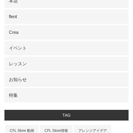
本店
flent
Crea
イベント
レッスン
お知らせ
特集
TAG
CFL Store 動画
CFL Store情報
アレンジアイデア