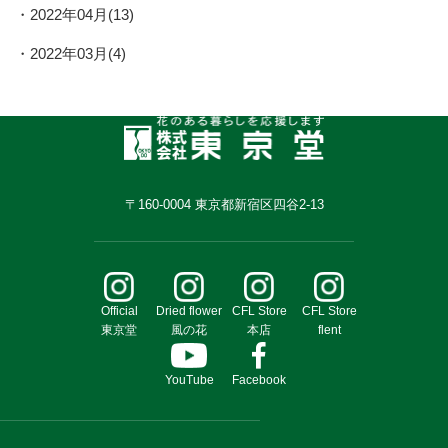
2022年04月(13)
2022年03月(4)
〒160-0004 東京都新宿区四谷2-13
Official
Dried flower
CFL Store
CFL Store
東京堂
風の花
本店
flent
YouTube
Facebook