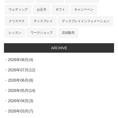
ウェディング
お正月
ギフト
キャンペーン
クリスマス
ディスプレイ
ディスプレイインフォメーション
レッスン
ワークショップ
店頭販売
ARCHIVE
2026年08月(4)
2026年07月(12)
2026年06月(8)
2026年05月(14)
2026年04月(3)
2026年03月(7)