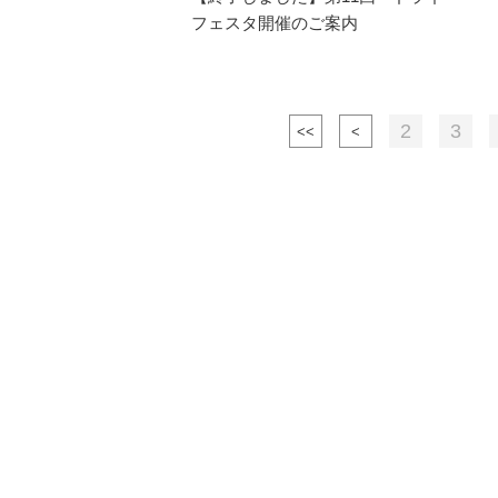
フェスタ開催のご案内
2
3