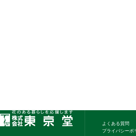
よくある質問
プライバシーポ