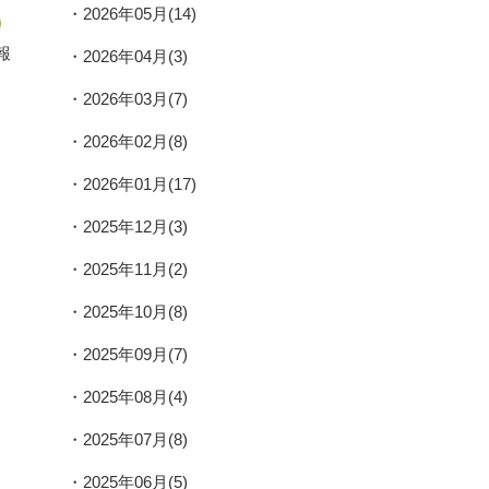
2026年05月(14)
報
2026年04月(3)
2026年03月(7)
2026年02月(8)
2026年01月(17)
2025年12月(3)
2025年11月(2)
2025年10月(8)
2025年09月(7)
2025年08月(4)
2025年07月(8)
2025年06月(5)