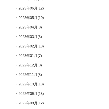
2023年06月(12)
2023年05月(10)
2023年04月(8)
2023年03月(8)
2023年02月(13)
2023年01月(7)
2022年12月(9)
2022年11月(8)
2022年10月(13)
2022年09月(13)
2022年08月(12)