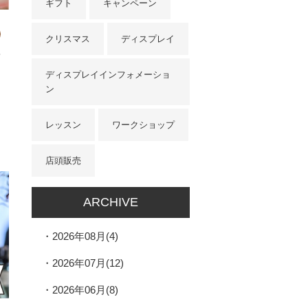
ギフト
キャンペーン
クリスマス
ディスプレイ
B
！
ディスプレイインフォメーショ
ン
レッスン
ワークショップ
店頭販売
ARCHIVE
2026年08月(4)
2026年07月(12)
2026年06月(8)