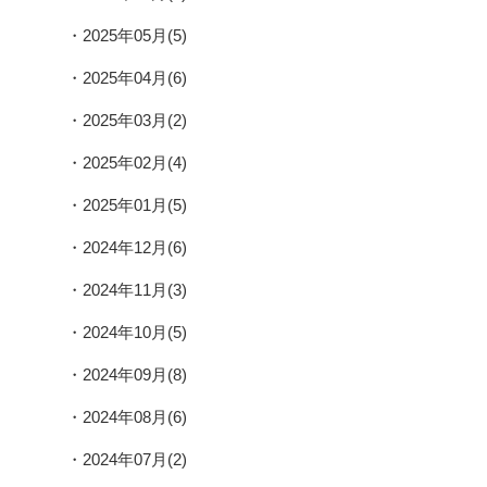
2025年05月(5)
2025年04月(6)
2025年03月(2)
2025年02月(4)
2025年01月(5)
2024年12月(6)
2024年11月(3)
2024年10月(5)
2024年09月(8)
2024年08月(6)
2024年07月(2)