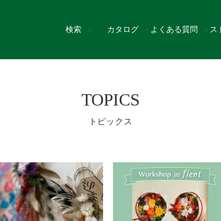
検索
カタログ
よくある質問
ス
ジ
TOPICS
トピックス