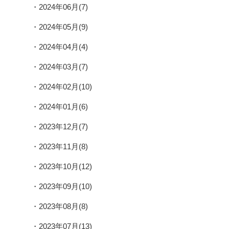
2024年06月(7)
2024年05月(9)
2024年04月(4)
2024年03月(7)
2024年02月(10)
2024年01月(6)
2023年12月(7)
2023年11月(8)
2023年10月(12)
2023年09月(10)
2023年08月(8)
2023年07月(13)