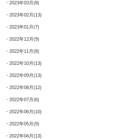
2023年03月(8)
2023年02月(13)
2023年01月(7)
2022年12月(9)
2022年11月(8)
2022年10月(13)
2022年09月(13)
2022年08月(12)
2022年07月(6)
2022年06月(10)
2022年05月(9)
2022年04月(13)