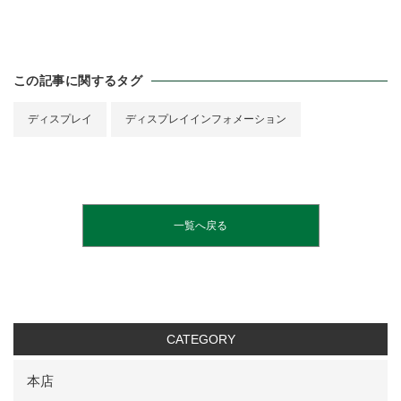
この記事に関するタグ
ディスプレイ
ディスプレイインフォメーション
一覧へ戻る
CATEGORY
本店