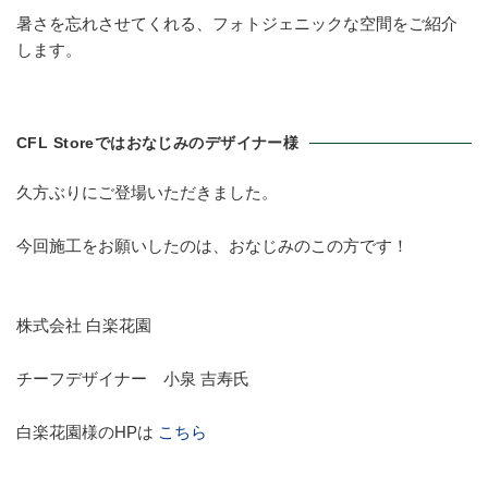
暑さを忘れさせてくれる、フォトジェニックな空間をご紹介
します。
CFL Storeではおなじみのデザイナー様
久方ぶりにご登場いただきました。
今回施工をお願いしたのは、おなじみのこの方です！
株式会社 白楽花園
チーフデザイナー 小泉 吉寿氏
白楽花園様のHPは
こちら