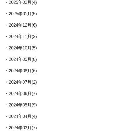
2025年02月(4)
2025年01月(5)
2024年12月(6)
2024年11月(3)
2024年10月(5)
2024年09月(8)
2024年08月(6)
2024年07月(2)
2024年06月(7)
2024年05月(9)
2024年04月(4)
2024年03月(7)