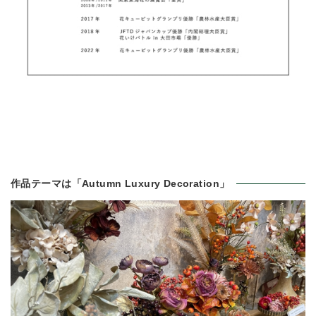
作品テーマは「Autumn Luxury Decoration」