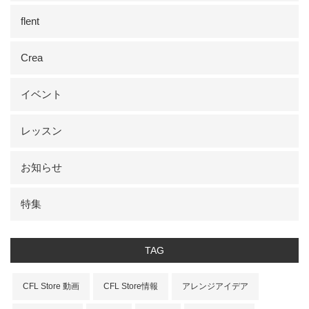
flent
Crea
イベント
レッスン
お知らせ
特集
TAG
CFL Store 動画
CFL Store情報
アレンジアイデア