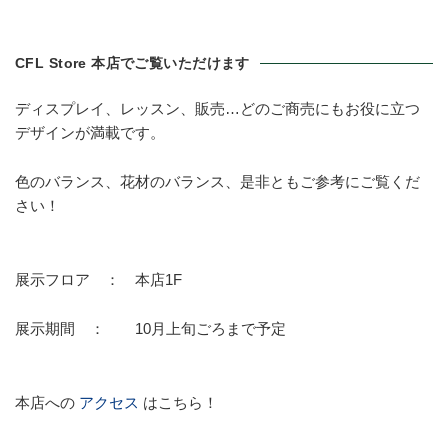
CFL Store 本店でご覧いただけます
ディスプレイ、レッスン、販売…どのご商売にもお役に立つ
デザインが満載です。
色のバランス、花材のバランス、是非ともご参考にご覧くだ
さい！
展示フロア ： 本店1F
展示期間 ： 10月上旬ごろまで予定
本店への
アクセス
はこちら！