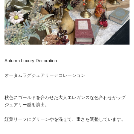
Autumn Luxury Decoration
オータムラグジュアリーデコレーション
秋色にゴールドを合わせた大人エレガンスな色合わせがラグ
ジュアリー感を演出。
紅葉リーフにグリーンやを混ぜて、重さを調整しています。