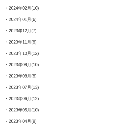
2024年02月(10)
2024年01月(6)
2023年12月(7)
2023年11月(8)
2023年10月(12)
2023年09月(10)
2023年08月(8)
2023年07月(13)
2023年06月(12)
2023年05月(10)
2023年04月(8)