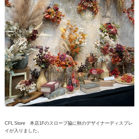
CFL Store 本店1Fのスロープ脇に秋のデザイナーディスプレ
イが入りました。