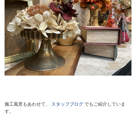
施工風景もあわせて、
スタッフブログ
でもご紹介していま
す。