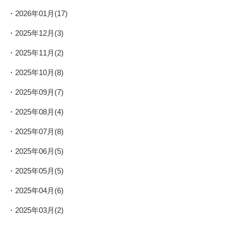
2026年01月(17)
2025年12月(3)
2025年11月(2)
2025年10月(8)
2025年09月(7)
2025年08月(4)
2025年07月(8)
2025年06月(5)
2025年05月(5)
2025年04月(6)
2025年03月(2)