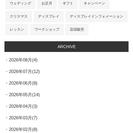
ウェディング
お正月
ギフト
キャンペーン
クリスマス
ディスプレイ
ディスプレイインフォメーション
レッスン
ワークショップ
店頭販売
ARCHIVE
2026年08月(4)
2026年07月(12)
2026年06月(8)
2026年05月(14)
2026年04月(3)
2026年03月(7)
2026年02月(8)