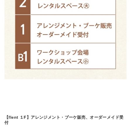
【flent １F】アレンジメント・ブーケ販売、オーダーメイド受
付