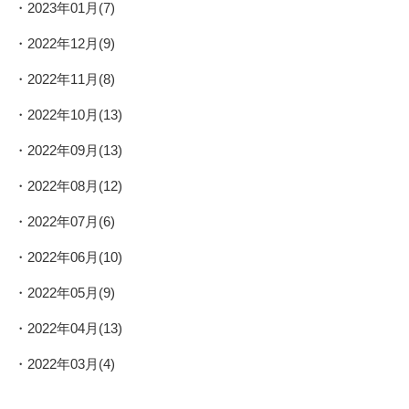
2023年01月(7)
2022年12月(9)
2022年11月(8)
2022年10月(13)
2022年09月(13)
2022年08月(12)
2022年07月(6)
2022年06月(10)
2022年05月(9)
2022年04月(13)
2022年03月(4)