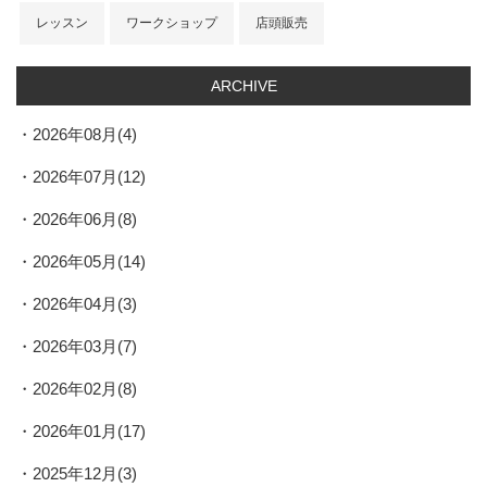
レッスン
ワークショップ
店頭販売
ARCHIVE
2026年08月(4)
2026年07月(12)
2026年06月(8)
2026年05月(14)
2026年04月(3)
2026年03月(7)
2026年02月(8)
2026年01月(17)
2025年12月(3)