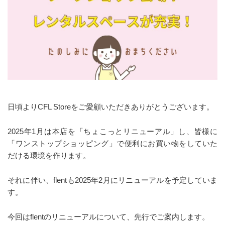
日頃よりCFL Storeをご愛顧いただきありがとうございます。
2025年1月は本店を「ちょこっとリニューアル」し、皆様に
「ワンストップショッピング」で便利にお買い物をしていた
だける環境を作ります。
それに伴い、flentも2025年2月にリニューアルを予定していま
す。
今回はflentのリニューアルについて、先行でご案内します。