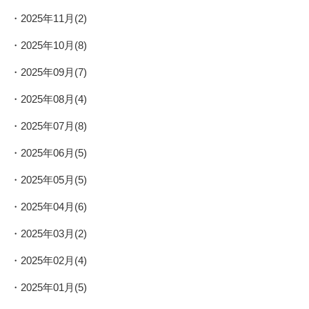
2025年11月(2)
2025年10月(8)
2025年09月(7)
2025年08月(4)
2025年07月(8)
2025年06月(5)
2025年05月(5)
2025年04月(6)
2025年03月(2)
2025年02月(4)
2025年01月(5)