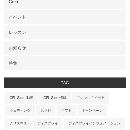
Crea
イベント
レッスン
お知らせ
特集
TAG
CFL Store 動画
CFL Store情報
アレンジアイデア
ウェディング
お正月
ギフト
キャンペーン
クリスマス
ディスプレイ
ディスプレイインフォメーション