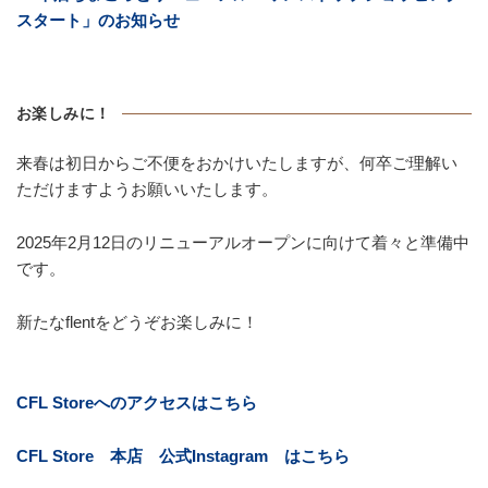
スタート」のお知らせ
お楽しみに！
来春は初日からご不便をおかけいたしますが、何卒ご理解い
ただけますようお願いいたします。
2025年2月12日のリニューアルオープンに向けて着々と準備中
です。
新たなflentをどうぞお楽しみに！
CFL Storeへのアクセスはこちら
CFL Store 本店 公式Instagram はこちら