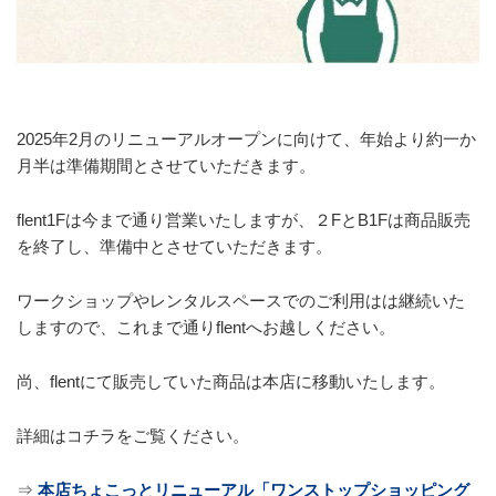
2025年2月のリニューアルオープンに向けて、年始より約一か
月半は準備期間とさせていただきます。
flent1Fは今まで通り営業いたしますが、２FとB1Fは商品販売
を終了し、準備中とさせていただきます。
ワークショップやレンタルスペースでのご利用はは継続いた
しますので、これまで通りflentへお越しください。
尚、flentにて販売していた商品は本店に移動いたします。
詳細はコチラをご覧ください。
⇒
本店ちょこっとリニューアル「ワンストップショッピング