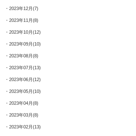
2023年12月(7)
2023年11月(8)
2023年10月(12)
2023年09月(10)
2023年08月(8)
2023年07月(13)
2023年06月(12)
2023年05月(10)
2023年04月(8)
2023年03月(8)
2023年02月(13)