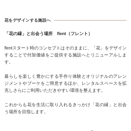
花をデザインする施設へ
「花の縁」と出会う場所 flent（フレント）
flentスタート時のコンセプトはそのままに、「花」をデザイン
することで付加価値をご提供する施設へとリニューアルしま
す。
暮らしを楽しく豊かにする手作り体験とオリジナルのアレン
ジメントやブーケをご用意するほか、レンタルスペースを拡
充しさらにご利用いただきやすい環境を整えます。
これからも花を生活に取り入れるきっかけ「花の縁」と出会
う場所を目指します。