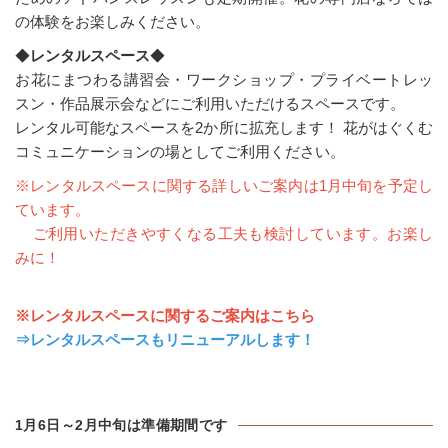
の体験をお楽しみください。
◆
レンタルスペース
◆
お花にまつわる講習会・ワークショップ・プライベートレッ
スン・作品展示会などにご利用いただけるスペースです。
レンタル可能なスペースを2か所に拡充します！ 花がはぐくむ
コミュニケーションの場としてご利用ください。
※レンタルスペースに関する詳しいご案内は1月中旬を予定し
ています。
ご利用いただきやすくなる工夫も検討しています。お楽し
みに！
※レンタルスペースに関するご案内はこちら
⇒レンタルスペースもリニューアルします！
1月6日～2月中旬は準備期間です