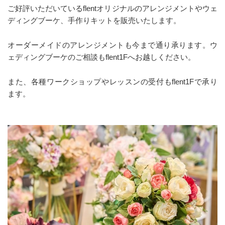
ご好評いただいているflentオリジナルのアレンジメントやウェ
ディングブーケ、手作りキットを販売いたします。
オーダーメイドのアレンジメントも今まで通り承ります。ウ
ェディングブーケのご相談もflent1Fへお越しください。
また、各種ワークショップやレッスンの受付もflent1Fで承り
ます。