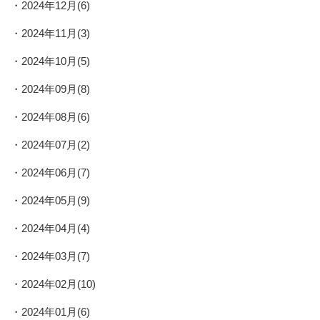
2024年12月(6)
2024年11月(3)
2024年10月(5)
2024年09月(8)
2024年08月(6)
2024年07月(2)
2024年06月(7)
2024年05月(9)
2024年04月(4)
2024年03月(7)
2024年02月(10)
2024年01月(6)