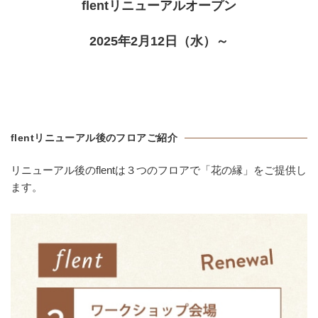
flentリニューアルオープン
2025年2月12日（水）～
flentリニューアル後のフロアご紹介
リニューアル後のflentは３つのフロアで「花の縁」をご提供し
ます。