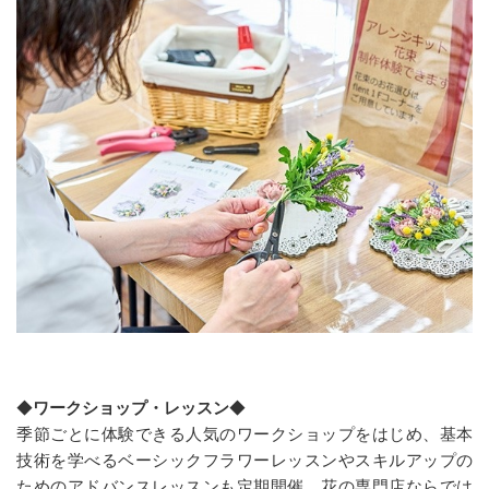
◆
ワークショップ・レッスン
◆
季節ごとに体験できる人気のワークショップをはじめ、基本
技術を学べるベーシックフラワーレッスンやスキルアップの
ためのアドバンスレッスンも定期開催。花の専門店ならでは