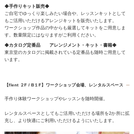
◆
手作りキット販売
◆
ご自宅でゆっくり楽しみたい場合や、レッスンキットとして
もご活用いただけるアレンジキットを販売いたします。
ワークショップ作品の中からも厳選してキットをご用意しま
す。数量限定にはなりますがご利用ください。
◆
カタログ定番品 アレンジメント・キット・書籍
◆
東京堂のカタログに掲載されている定番品も随時ご用意して
います。
【flent ２F / B１F】ワークショップ会場、レンタルスペース
手作り体験ワークショップやレッスンを随時開催。
レンタルスペースとしてもご活用いただける場所を2か所に拡
充し、より快適にご利用いただけるようにいたします。