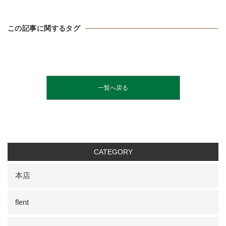
この記事に関するタグ
一覧へ戻る
CATEGORY
本店
flent