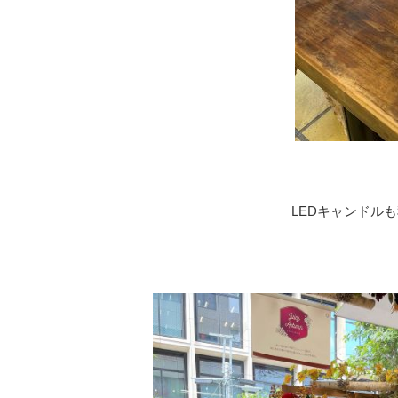
LEDキャンドル