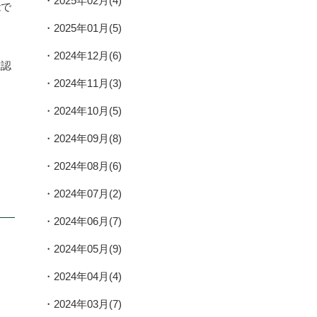
2025年02月(4)
能で
2025年01月(5)
2024年12月(6)
確認
2024年11月(3)
2024年10月(5)
2024年09月(8)
2024年08月(6)
2024年07月(2)
2024年06月(7)
2024年05月(9)
2024年04月(4)
2024年03月(7)