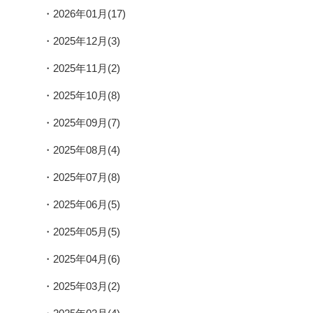
2026年01月(17)
2025年12月(3)
2025年11月(2)
2025年10月(8)
2025年09月(7)
2025年08月(4)
2025年07月(8)
2025年06月(5)
2025年05月(5)
2025年04月(6)
2025年03月(2)