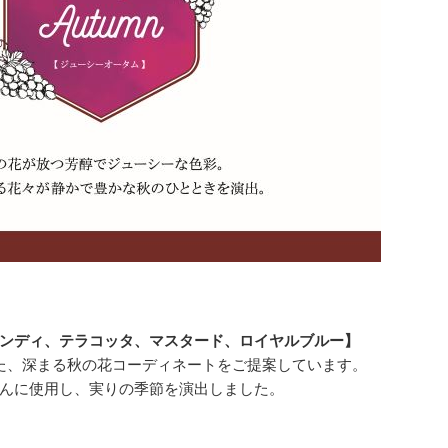
ンディ、テラコッタ、マスタード、ロイヤルブルー】
た、深まる秋の花コーディネートをご提案しています。
んに使用し、実りの季節を演出しました。