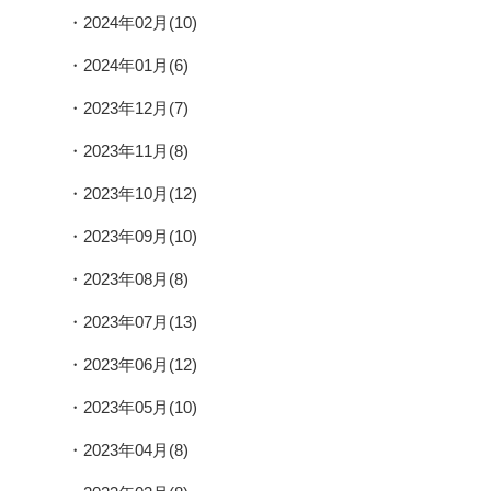
2024年02月(10)
2024年01月(6)
2023年12月(7)
2023年11月(8)
2023年10月(12)
2023年09月(10)
2023年08月(8)
2023年07月(13)
2023年06月(12)
2023年05月(10)
2023年04月(8)