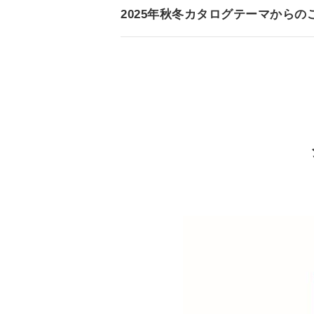
2025年秋冬カタログテーマからの