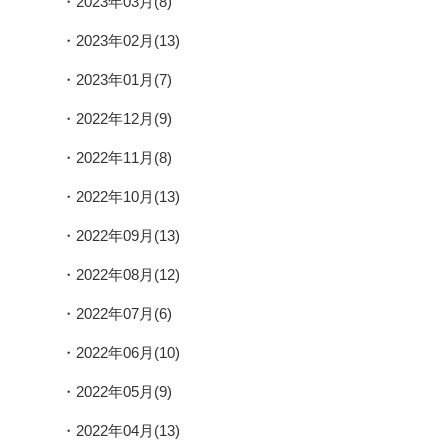
2023年03月(8)
2023年02月(13)
2023年01月(7)
2022年12月(9)
2022年11月(8)
2022年10月(13)
2022年09月(13)
2022年08月(12)
2022年07月(6)
2022年06月(10)
2022年05月(9)
2022年04月(13)