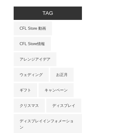
TAG
CFL Store 動画
CFL Store情報
アレンジアイデア
ウェディング
お正月
ギフト
キャンペーン
クリスマス
ディスプレイ
ディスプレイインフォメーショ
ン