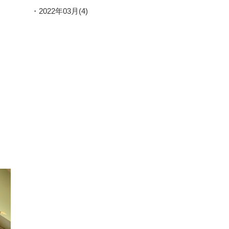
2022年03月(4)