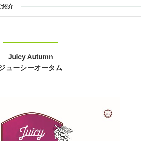
ご紹介
Juicy Autumn
ジューシーオータム