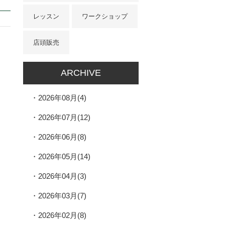
レッスン
ワークショップ
店頭販売
ARCHIVE
2026年08月(4)
2026年07月(12)
2026年06月(8)
2026年05月(14)
2026年04月(3)
2026年03月(7)
2026年02月(8)