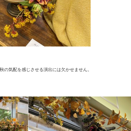
も秋の気配を感じさせる演出には欠かせません。