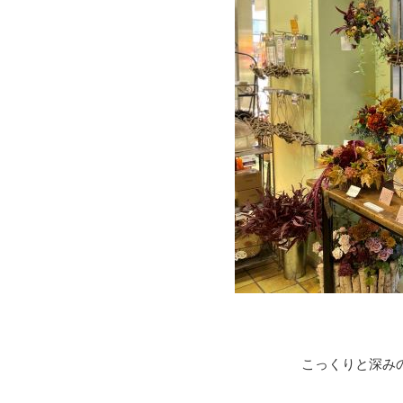
こっくりと深み