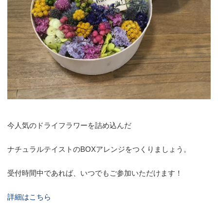
今人気のドライフラワーを詰め込んだ
ナチュラルテイストのBOXアレンジをつくりましょう。
受付時間中であれば、いつでもご参加いただけます！
詳細はこちら