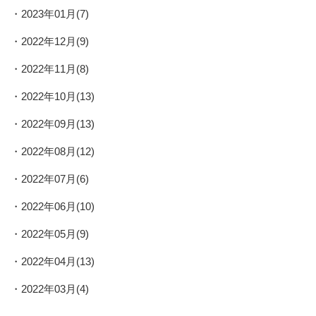
2023年01月(7)
2022年12月(9)
2022年11月(8)
2022年10月(13)
2022年09月(13)
2022年08月(12)
2022年07月(6)
2022年06月(10)
2022年05月(9)
2022年04月(13)
2022年03月(4)