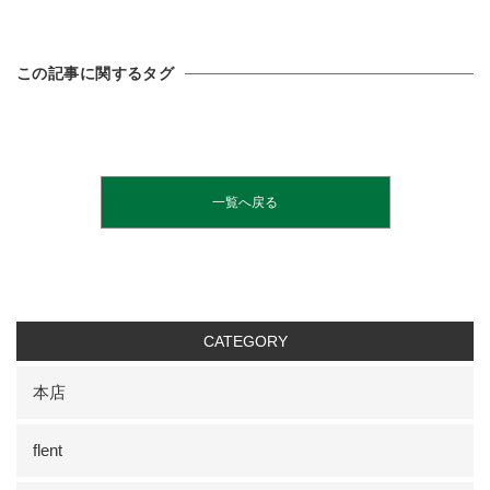
この記事に関するタグ
一覧へ戻る
CATEGORY
本店
flent