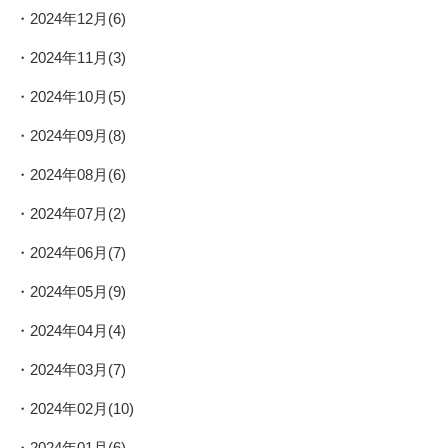
2024年12月(6)
2024年11月(3)
2024年10月(5)
2024年09月(8)
2024年08月(6)
2024年07月(2)
2024年06月(7)
2024年05月(9)
2024年04月(4)
2024年03月(7)
2024年02月(10)
2024年01月(6)