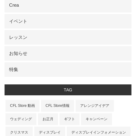
Crea
イベント
レッスン
お知らせ
特集
TAG
CFL Store 動画
CFL Store情報
アレンジアイデア
ウェディング
お正月
ギフト
キャンペーン
クリスマス
ディスプレイ
ディスプレイインフォメーション