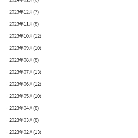
2023年12月(7)
2023年11月(8)
2023年10月(12)
2023年09月(10)
2023年08月(8)
2023年07月(13)
2023年06月(12)
2023年05月(10)
2023年04月(8)
2023年03月(8)
2023年02月(13)