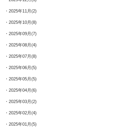
2025年11月(2)
2025年10月(8)
2025年09月(7)
2025年08月(4)
2025年07月(8)
2025年06月(5)
2025年05月(5)
2025年04月(6)
2025年03月(2)
2025年02月(4)
2025年01月(5)