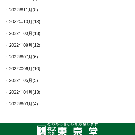
2022年11月(8)
2022年10月(13)
2022年09月(13)
2022年08月(12)
2022年07月(6)
2022年06月(10)
2022年05月(9)
2022年04月(13)
2022年03月(4)