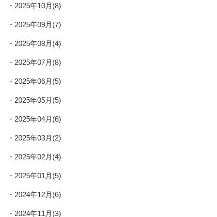
2025年10月(8)
2025年09月(7)
2025年08月(4)
2025年07月(8)
2025年06月(5)
2025年05月(5)
2025年04月(6)
2025年03月(2)
2025年02月(4)
2025年01月(5)
2024年12月(6)
2024年11月(3)