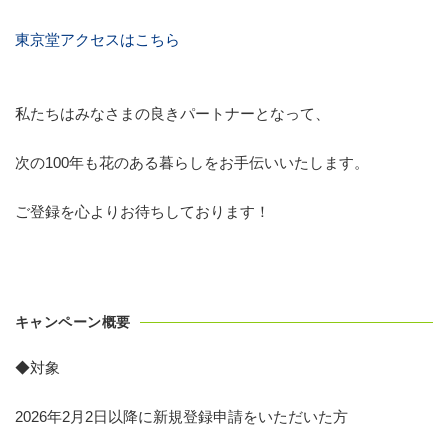
東京堂アクセスはこちら
私たちはみなさまの良きパートナーとなって、
次の100年も花のある暮らしをお手伝いいたします。
ご登録を心よりお待ちしております！
キャンペーン概要
◆対象
2026年2月2日以降に新規登録申請をいただいた方