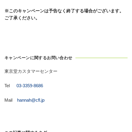
※このキャンペーンは予告なく終了する場合がございます。
ご了承ください。
キャンペーンに関するお問い合わせ
東京堂カスタマーセンター
Tel
03-3359-8686
Mail
hannah@cfl.jp