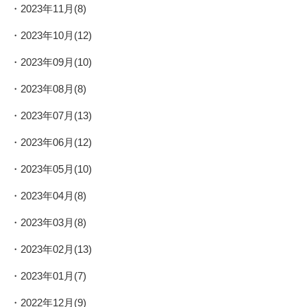
2023年11月(8)
2023年10月(12)
2023年09月(10)
2023年08月(8)
2023年07月(13)
2023年06月(12)
2023年05月(10)
2023年04月(8)
2023年03月(8)
2023年02月(13)
2023年01月(7)
2022年12月(9)