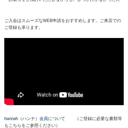
ご入会はスムーズなWEB申請をおすすめします。ご来店での
ご登録も承ります。
hannah（ハンナ）会員について
（ご登録に必要な書類等
もこちらをご参照ください）