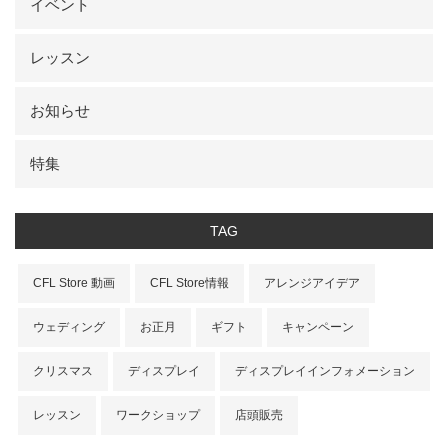
イベント
レッスン
お知らせ
特集
TAG
CFL Store 動画
CFL Store情報
アレンジアイデア
ウェディング
お正月
ギフト
キャンペーン
クリスマス
ディスプレイ
ディスプレイインフォメーション
レッスン
ワークショップ
店頭販売