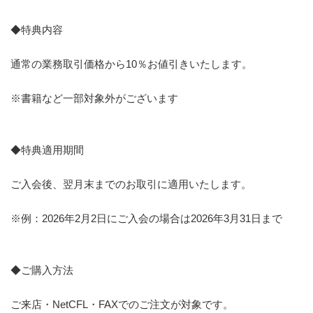
◆特典内容
通常の業務取引価格から10％お値引きいたします。
※書籍など一部対象外がございます
◆特典適用期間
ご入会後、翌月末までのお取引に適用いたします。
※例：2026年2月2日にご入会の場合は2026年3月31日まで
◆ご購入方法
ご来店・NetCFL・FAXでのご注文が対象です。