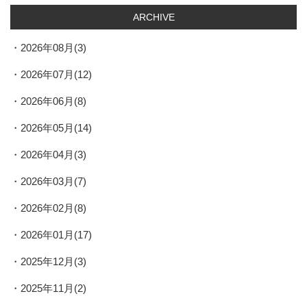
ARCHIVE
2026年08月(3)
2026年07月(12)
2026年06月(8)
2026年05月(14)
2026年04月(3)
2026年03月(7)
2026年02月(8)
2026年01月(17)
2025年12月(3)
2025年11月(2)