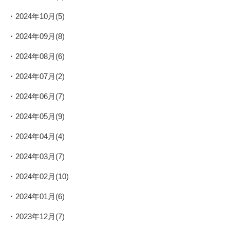
2024年10月(5)
2024年09月(8)
2024年08月(6)
2024年07月(2)
2024年06月(7)
2024年05月(9)
2024年04月(4)
2024年03月(7)
2024年02月(10)
2024年01月(6)
2023年12月(7)