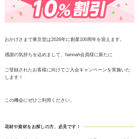
おかげさまで東京堂は2026年に創業100周年を迎えます。
感謝の気持ちを込めまして、hannah会員様に新たに
ご登録されたお客様に向けてご入会キャンペーンを実施いた
します！
この機会にぜひご利用ください。
花材や資材をお探しの方、必見です！