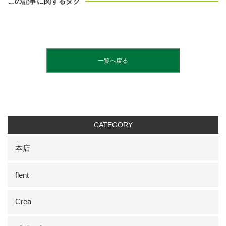
この記事に関するタグ
一覧へ戻る
CATEGORY
本店
flent
Crea