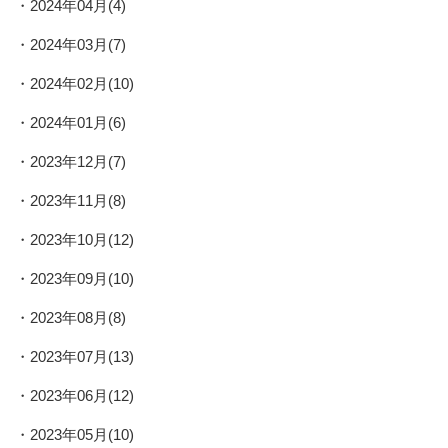
2024年04月(4)
2024年03月(7)
2024年02月(10)
2024年01月(6)
2023年12月(7)
2023年11月(8)
2023年10月(12)
2023年09月(10)
2023年08月(8)
2023年07月(13)
2023年06月(12)
2023年05月(10)