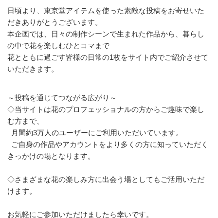
日頃より、東京堂アイテムを使った素敵な投稿をお寄せいた
だきありがとうございます。
本企画では、日々の制作シーンで生まれた作品から、暮らし
の中で花を楽しむひとコマまで
花とともに過ごす皆様の日常の1枚をサイト内でご紹介させて
いただきます。
～投稿を通じてつながる広がり～
◇当サイトは花のプロフェッショナルの方からご趣味で楽し
む方まで、
月間約3万人のユーザーにご利用いただいています。
ご自身の作品やアカウントをより多くの方に知っていただく
きっかけの場となります。
◇さまざまな花の楽しみ方に出会う場としてもご活用いただ
けます。
お気軽にご参加いただけましたら幸いです。