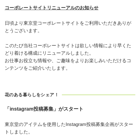
コーポレートサイトリニューアルのお知らせ
日頃より東京堂コーポレートサイトをご利用いただきありが
とうございます。
このたび当社コーポレートサイトは欲しい情報により早くた
どり着ける構成にリニューアルしました。
お仕事お役立ち情報や、ご趣味をよりお楽しみいただけるコ
ンテンツをご紹介いたします。
花のある暮らしをシェア！
「instagram投稿募集」がスタート
東京堂のアイテムを使用したInstagram投稿募集企画がスター
トしました。