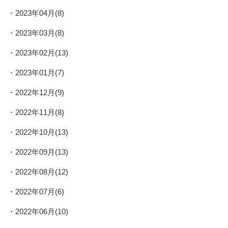
2023年04月(8)
2023年03月(8)
2023年02月(13)
2023年01月(7)
2022年12月(9)
2022年11月(8)
2022年10月(13)
2022年09月(13)
2022年08月(12)
2022年07月(6)
2022年06月(10)