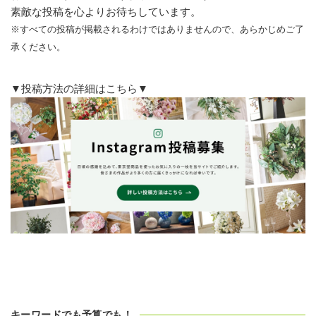
素敵な投稿を心よりお待ちしています。
※すべての投稿が掲載されるわけではありませんので、あらかじめご了
承ください。
▼投稿方法の詳細はこちら▼
キーワードでも予算でも！