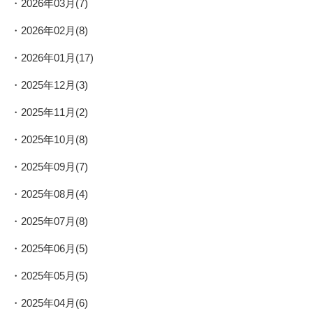
2026年03月(7)
2026年02月(8)
2026年01月(17)
2025年12月(3)
2025年11月(2)
2025年10月(8)
2025年09月(7)
2025年08月(4)
2025年07月(8)
2025年06月(5)
2025年05月(5)
2025年04月(6)