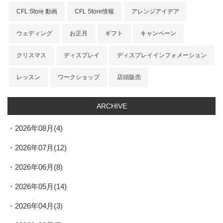
CFL Store 動画
CFL Store情報
アレンジアイデア
ウェディング
お正月
ギフト
キャンペーン
クリスマス
ディスプレイ
ディスプレイインフォメーション
レッスン
ワークショップ
店頭販売
ARCHIVE
2026年08月(4)
2026年07月(12)
2026年06月(8)
2026年05月(14)
2026年04月(3)