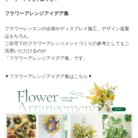
フラワーアレンジアイデア集
フラワーレッスンの企画やディスプレイ施工、デザイン提案
はもちろん、
ご自宅でのフラワーアレンジメントづくりの参考としてもご
活用いただけるのが
「フラワーアレンジアイデア集」です。
▼フラワーアレンジアイデア集はこちら▼