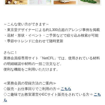
～こんな使い方ができます～
・東京堂デザイナーによる約1,300点超のアレンジ事例を掲載
・花材・形状・イベント・ご予算などで絞り込み検索が可能
・季節やトレンドに合わせて随時更新
さらに！
業務会員様専用サイト「NetCFL」では、使用されている材料
の明細確認や材料の一括ご注文など、
便利な機能をご利用いただけます。
≪業務会員の登録方法のご案内≫
◇販売・お仕事回りでご利用の方⇒
こちら
◇ご趣味でお教室運営やECサイト販売をされている方⇒
こち
ら