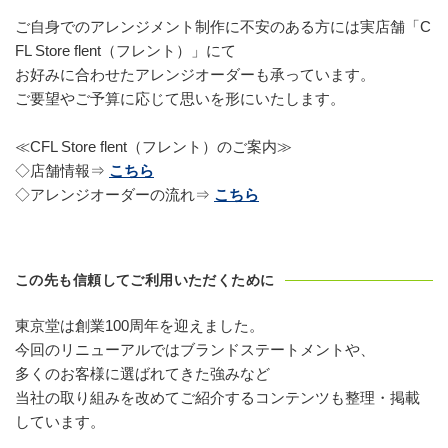
ご自身でのアレンジメント制作に不安のある方には実店舗「C
FL Store flent（フレント）」にて
お好みに合わせたアレンジオーダーも承っています。
ご要望やご予算に応じて思いを形にいたします。
≪CFL Store flent（フレント）のご案内≫
◇店舗情報⇒
こちら
◇アレンジオーダーの流れ⇒
こちら
この先も信頼してご利用いただくために
東京堂は創業100周年を迎えました。
今回のリニューアルではブランドステートメントや、
多くのお客様に選ばれてきた強みなど
当社の取り組みを改めてご紹介するコンテンツも整理・掲載
しています。