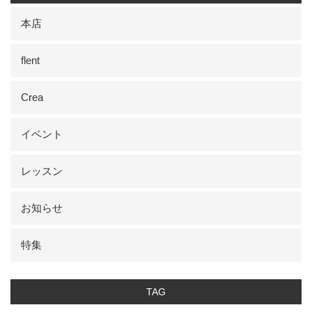
本店
flent
Crea
イベント
レッスン
お知らせ
特集
TAG