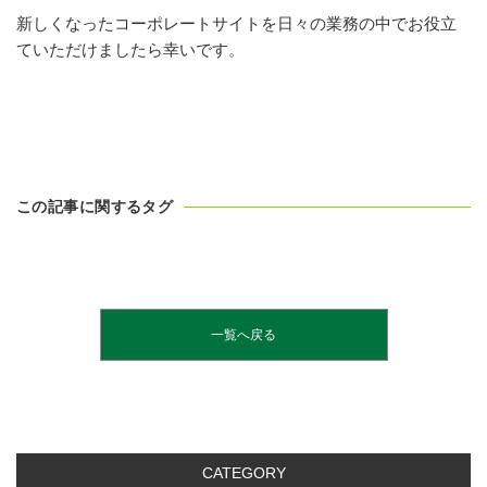
新しくなったコーポレートサイトを日々の業務の中でお役立
ていただけましたら幸いです。
この記事に関するタグ
一覧へ戻る
CATEGORY