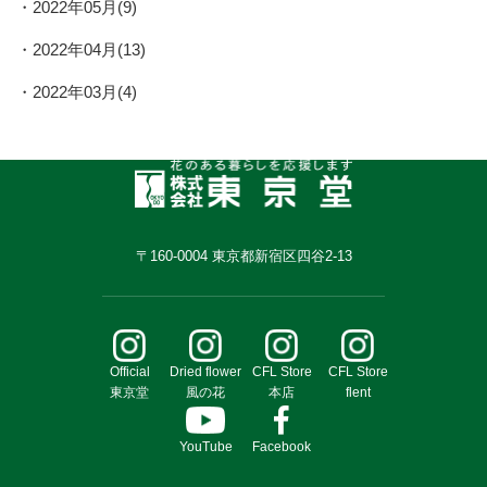
2022年05月(9)
2022年04月(13)
2022年03月(4)
〒160-0004 東京都新宿区四谷2-13
Official
Dried flower
CFL Store
CFL Store
東京堂
風の花
本店
flent
YouTube
Facebook