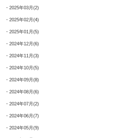
2025年03月(2)
2025年02月(4)
2025年01月(5)
2024年12月(6)
2024年11月(3)
2024年10月(5)
2024年09月(8)
2024年08月(6)
2024年07月(2)
2024年06月(7)
2024年05月(9)